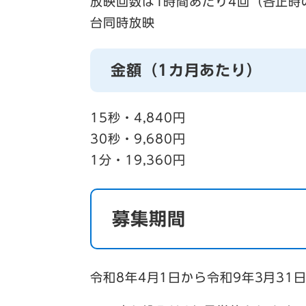
放映回数は1時間あたり4回（各正時の
台同時放映
金額（1カ月あたり）
15秒・4,840円
30秒・9,680円
1分・19,360円
募集期間
令和8年4月1日から令和9年3月31