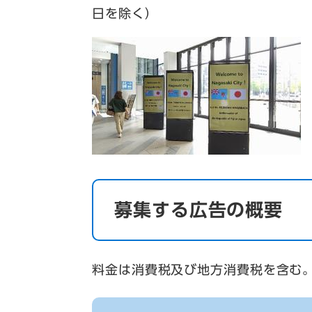
日を除く）
募集する広告の概要
料金は消費税及び地方消費税を含む