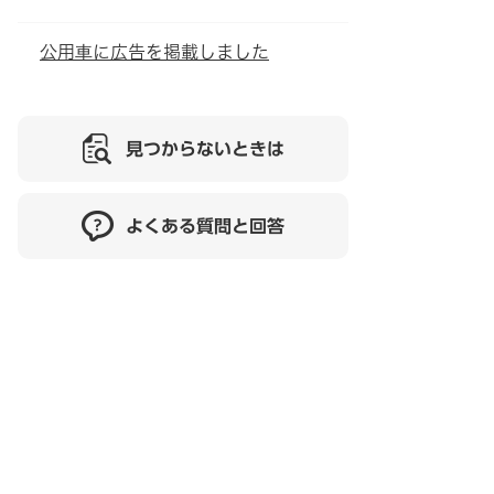
公用車に広告を掲載しました
見つからないときは
よくある質問と回答