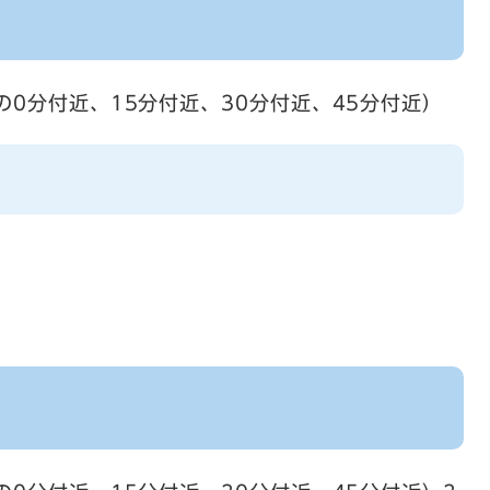
の0分付近、15分付近、30分付近、45分付近）