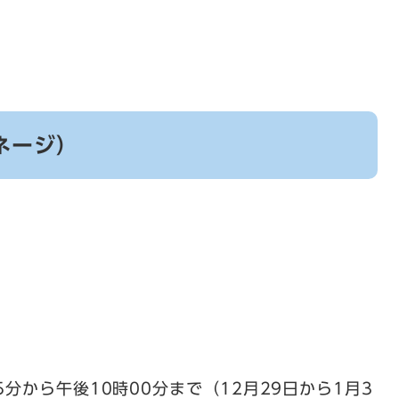
ネージ）
分から午後10時00分まで（12月29日から1月3