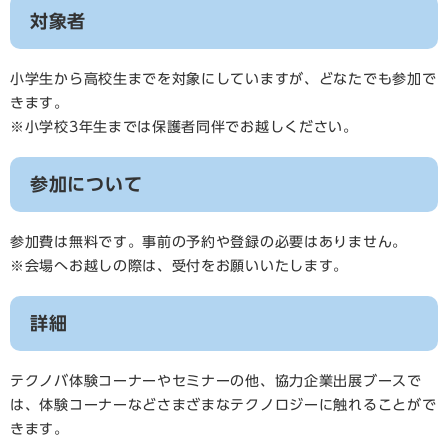
対象者
小学生から高校生までを対象にしていますが、どなたでも参加で
きます。
※小学校3年生までは保護者同伴でお越しください。
参加について
参加費は無料です。事前の予約や登録の必要はありません。
※会場へお越しの際は、受付をお願いいたします。
詳細
テクノバ体験コーナーやセミナーの他、協力企業出展ブースで
は、体験コーナーなどさまざまなテクノロジーに触れることがで
きます。