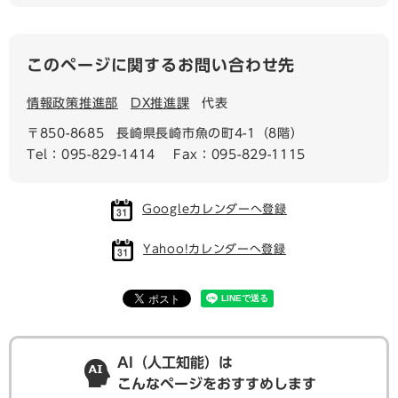
このページに関するお問い合わせ先
情報政策推進部
DX推進課
代表
〒850-8685
長崎県長崎市魚の町4-1（8階）
Tel：095-829-1414
Fax：095-829-1115
Googleカレンダーへ登録
Yahoo!カレンダーへ登録
AI（人工知能）は
こんなページをおすすめします