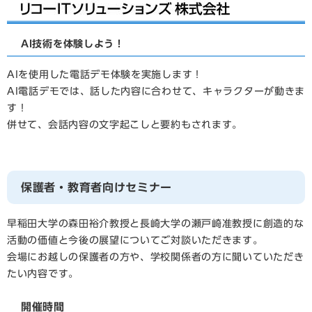
AI技術を体験しよう！
AIを使用した電話デモ体験を実施します！
AI電話デモでは、話した内容に合わせて、キャラクターが動きま
す！
併せて、会話内容の文字起こしと要約もされます。
保護者・教育者向けセミナー
早稲田大学の森田裕介教授と長崎大学の瀬戸崎准教授に創造的な
活動の価値と今後の展望についてご対談いただきます。
会場にお越しの保護者の方や、学校関係者の方に聞いていただき
たい内容です。
開催時間