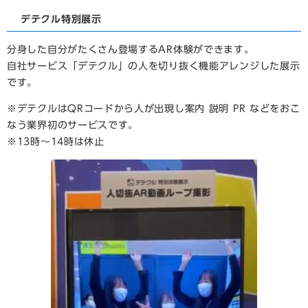
デテクル特別展示
分身した自分がたくさん登場するAR体験ができます。
自社サービス「デテクル」の人を切り抜く機能アレンジした展示
です。
※デテクルはQRコードから人が出現し案内 説明 PR などをおこ
なう業界初のサービスです。
​※13時～14時は休止