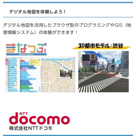
デジタル地図を体験しよう！
デジタル地図を活用したブラウザ型のプログラミングやGIS（地
理情報システム）の体験ができます！
株式会社NTTドコモ