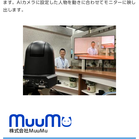
ます。AIカメラに設定した人物を動きに合わせてモニターに映し
出します。
​株式会社MuuMu