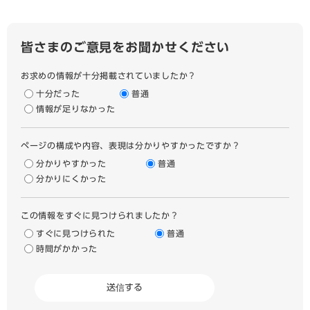
皆さまのご意見をお聞かせください
お求めの情報が十分掲載されていましたか？
十分だった
普通
情報が足りなかった
ページの構成や内容、表現は分かりやすかったですか？
分かりやすかった
普通
分かりにくかった
この情報をすぐに見つけられましたか？
すぐに見つけられた
普通
時間がかかった