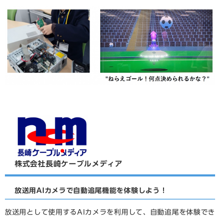
株式会社長崎ケーブルメディア
放送用AIカメラで自動追尾機能を体験しよう！
放送用として使用するAIカメラを利用して、自動追尾を体験でき