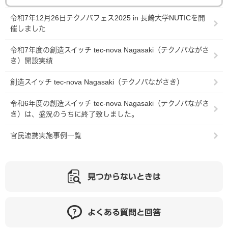
令和7年12月26日テクノバフェス2025 in 長崎大学NUTICを開
催しました
令和7年度の創造スイッチ tec-nova Nagasaki（テクノバながさ
き）開設実績
創造スイッチ tec-nova Nagasaki（テクノバながさき）
令和6年度の創造スイッチ tec-nova Nagasaki（テクノバながさ
き）は、盛況のうちに終了致しました。
官民連携実施事例一覧
見つからないときは
よくある質問と回答