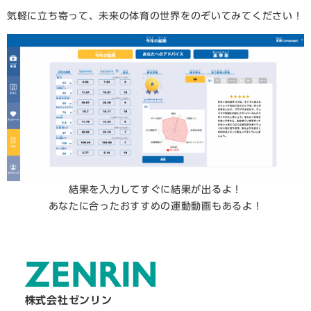
気軽に立ち寄って、未来の体育の世界をのぞいてみてください！
​結果を入力してすぐに結果が出るよ！
あなたに合ったおすすめの運動動画もあるよ！
​株式会社ゼンリン