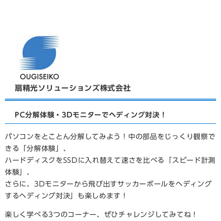
​扇精光ソリューションズ株式会社​
PC分解体験・3Dモニターでヘディング対決！
パソコンをとことん分解してみよう！中の部品をじっくり観察で
きる「分解体験」、
ハードディスクをSSDに入れ替えて速さを比べる「スピード計測
体験」、
さらに、3Dモニターから飛び出すサッカーボールをヘディング
するヘディング対決」も楽しめます！
楽しく学べる3つのコーナー、ぜひチャレンジしてみてね！​