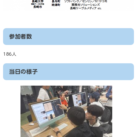
参加者数
186人
当日の様子