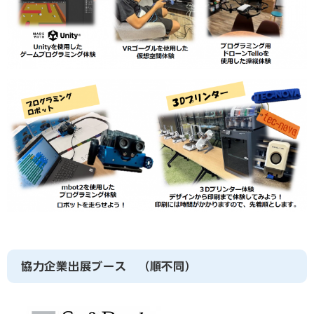
協力企業出展ブース （順不同）