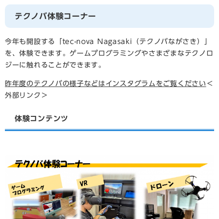
テクノバ体験コーナー
今年も開設する「tec-nova Nagasaki（テクノバながさき）」
を、体験できます。ゲームプログラミングやさまざまなテクノロ
ジーに触れることができます。
昨年度のテクノバの様子などはインスタグラムをご覧ください
＜
外部リンク＞
体験コンテンツ