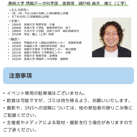
注意事項
• イベント専用の駐車場はございません。
• 飲食は可能ですが、ゴミは持ち帰るよう、お願いいたします。
• 撮影や、SNSへの投稿については、他の参加者の映りこみ等に
ご配慮ください。
• 主催者やメディアによる取材・撮影を行う場合がありますので
ご了承ください。