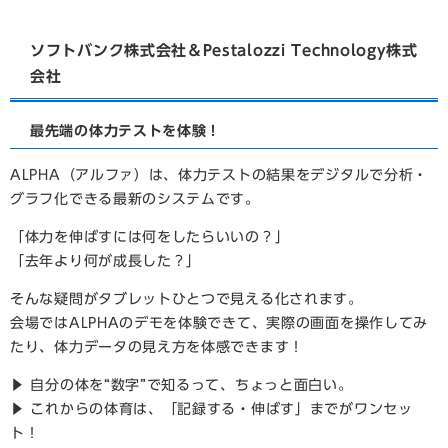
ソフトバンク株式会社＆Pestalozzi Technology株式
会社
最先端の体力テストを体験！
ALPHA（アルファ）は、体力テストの結果をデジタルで分析・
グラフ化できる最新のシステムです。
「体力を伸ばすには何をしたらいいの？」
「去年より何が成長した？」
そんな疑問がタブレットひとつで見える化されます。
会場ではALPHAのデモを体験できて、実際の画面を操作してみ
たり、体力データの見え方を体感できます！
▶ 自分の体を“数字”で知るって、ちょっと面白い。
▶ これからの体育は、「記録する・伸ばす」までがワンセッ
ト！