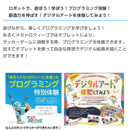
​ロボットで、遊ぼう！学ぼう！プログラミング体験！
創造力を伸ばす！デジタルアートを体験してみよう！
遊びながら、楽しくプログラミングを学びましょう！
あるくメカトロウィーゴではタブレットにより、
サッカーゲームに挑戦する等、プログラミングを体験できます。
加えてタブレットを使って自由な発想でデジタル絵画を描くこと
ができます！
​