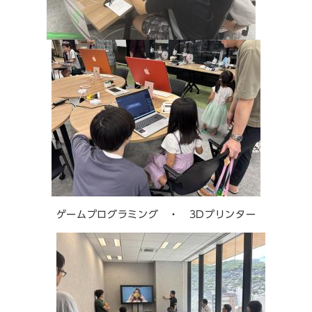
ゲームプログラミング ・ 3Dプリンター