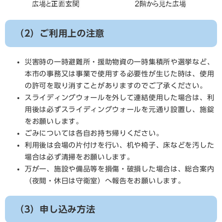
（2）ご利用上の注意
災害時の一時避難所・援助物資の一時集積所や選挙など、
本市の事務又は事業で使用する必要性が生じた時は、使用
の許可を取り消すことがありますのでご了承ください。
スライディングウォールを外して連結使用した場合は、利
用後は必ずスライディングウォールを元通り設置し、施錠
をお願いします。
ごみについては各自お持ち帰りください。
利用後は会場の片付けを行い、机や椅子、床などを汚した
場合は必ず清掃をお願いします。
万が一、施設や備品等を損傷・破損した場合は、総合案内
（夜間・休日は守衛室）へ報告をお願いします。
（3）申し込み方法