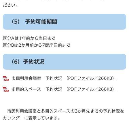
ださい。
（5） 予約可能期間
区分Aは1年前から当日まで
区分Bは2か月前から7開庁日前まで
（6）予約状況
市民利用会議室 予約状況 （PDFファイル／266KB）
多目的スペース 予約状況 （PDFファイル／268KB）
市民利用会議室と多目的スペースの3か月先までの予約状況を
カレンダーに表示しています。