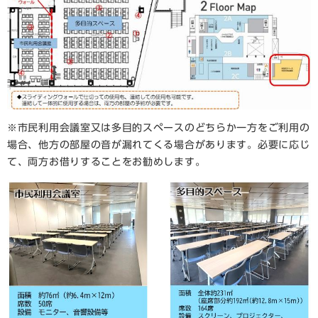
※市民利用会議室又は多目的スペースのどちらか一方をご利用の
場合、他方の部屋の音が漏れてくる場合があります。必要に応じ
て、両方お借りすることをお勧めします。