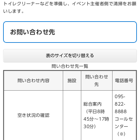
トイレクリーナーなどを準備し、イベント主催者側で清掃をお願
いします。
お問い合わせ先
表のサイズを切り替える
問い合わせ先一覧
問い合わせ
問い合わせ内容
施設
電話番号
先
095-
総合案内
822-
（平日8時
8888
空き状況の確認
45分～17時
コールセ
30分）
ンター
（※）