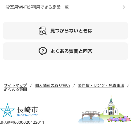
貸室用Wi-Fiが利用できる施設一覧
見つからないときは
よくある質問と回答
サイトマップ
個人情報の取り扱い
著作権・リンク・免責事項
よくある質問
法人番号6000020422011