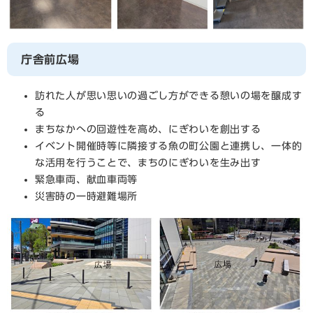
庁舎前広場
訪れた人が思い思いの過ごし方ができる憩いの場を醸成す
る
まちなかへの回遊性を高め、にぎわいを創出する
イベント開催時等に隣接する魚の町公園と連携し、一体的
な活用を行うことで、まちのにぎわいを生み出す
緊急車両、献血車両等
災害時の一時避難場所