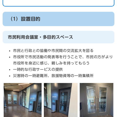
（1）設置目的
市民利用会議室・多目的スペース
市民と行政との協働や市民間の交流拡大を図る
市役所で市民活動の発表等を行うことで、市民の方がより
市役所を身近に感じ、親しみを持ってもらう
一時的な行政サービスの提供
災害時の一時避難所、救援物資等の一時集積所