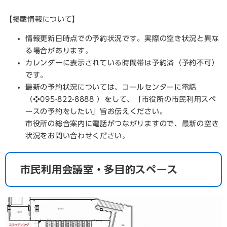
​【掲載情報について】
情報更新日時点での予約状況です。実際の空き状況と異な
る場合があります。
カレンダーに表示されている時間帯は予約済（予約不可）
です。
最新の予約状況については、コールセンターに電話
（❖095-822-8888 ）をして、「市役所の市民利用スペ
ースの予約をしたい」旨お伝えください。
市役所の総合案内に電話がつながりますので、最新の空き
状況をお問い合わせください。
市民利用会議室・多目的スペース