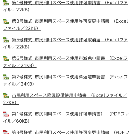
第1号様式_市民利用スペース使用許可申請書 （Excelファ
イル／22KB）
第3号様式_市民利用スペース使用許可変更申請書 （Excel
ファイル／22KB）
第5号様式_市民利用スペース使用許可取消届 （Excelファ
イル／22KB）
第6号様式_市民利用スペース使用料減免申請書 （Excelフ
ァイル／21KB）
第7号様式_市民利用スペース使用料返還申請書 （Excelフ
ァイル／24KB）
市民利用スペース附属設備使用申請書 （Excelファイル／
27KB）
第1号様式_市民利用スペース使用許可申請書） （PDFファ
イル／60KB）
第3号様式_市民利用スペース使用許可変更申請書 （PDFフ