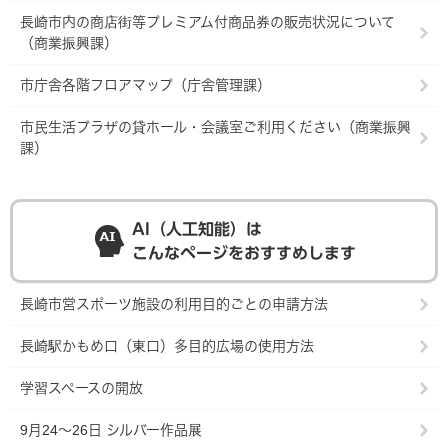
長崎市内の商店街等プレミアム付商品券の販売状況について
（商業振興課）
市庁舎各階フロアマップ（庁舎管理課）
市民生活プラザの貸ホール・会議室ご利用ください（商業振興
課）
AI（人工知能）は
こんなページをおすすめします
長崎市営スポーツ施設の利用目的ごとの申請方法
長崎駅かもめ口（東口）多目的広場の使用方法
学習スペースの開放
9月24～26日 シルバー作品展