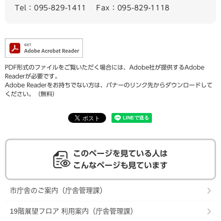
Tel：095-829-1411
Fax：095-829-1118
PDF形式のファイルをご覧いただく場合には、Adobe社が提供するAdobe
Readerが必要です。
Adobe Readerをお持ちでない方は、バナーのリンク先からダウンロードして
ください。（無料）
このページを見ている人は
こんなページも見ています
市庁舎のご案内（庁舎管理課）
19階展望フロア 利用案内（庁舎管理課）