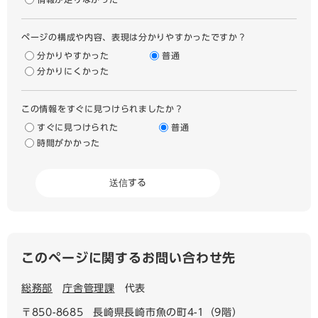
ページの構成や内容、表現は分かりやすかったですか？
分かりやすかった
普通
分かりにくかった
この情報をすぐに見つけられましたか？
すぐに見つけられた
普通
時間がかかった
このページに関するお問い合わせ先
総務部
庁舎管理課
代表
〒850-8685
長崎県長崎市魚の町4-1（9階）