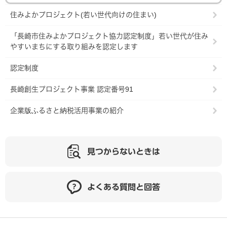
住みよかプロジェクト(若い世代向けの住まい)
「長崎市住みよかプロジェクト協力認定制度」若い世代が住み
やすいまちにする取り組みを認定します
認定制度
長崎創生プロジェクト事業 認定番号91
企業版ふるさと納税活用事業の紹介
見つからないときは
よくある質問と回答