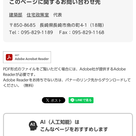
このページに関するお問い合わせ先
建築部
住宅政策室
代表
〒850-8685
長崎県長崎市魚の町4-1（18階）
Tel：095-829-1189
Fax：095-829-1168
PDF形式のファイルをご覧いただく場合には、Adobe社が提供するAdobe
Readerが必要です。
Adobe Readerをお持ちでない方は、バナーのリンク先からダウンロードして
ください。（無料）
AI（人工知能）は
こんなページをおすすめします