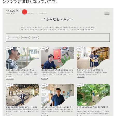
ンテンツが満載となっています。