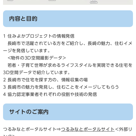
内容と目的
1 住みよかプロジェクトの情報発信
長崎市で活躍されている方をご紹介し、長崎の魅力、住むイメ
ージを発信しています。
<物件の3D空間撮影データ>
若者・子育て世帯が求めるライフスタイルを実現できる住宅を
3D空間データで紹介しています。
2 長崎市で住宅を探す方の、情報収集の場
3 長崎市の魅力を発見し、住むことをイメージしてもらう
4 協力認定事業者それぞれの役割や技術の発信
サイトのご案内
つるみなとポータルサイト⇒
つるみなとポータルサイト
＜外部リ