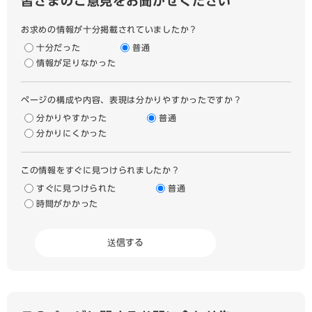
皆さまのご意見をお聞かせください
お求めの情報が十分掲載されていましたか？
十分だった
普通
情報が足りなかった
ページの構成や内容、表現は分かりやすかったですか？
分かりやすかった
普通
分かりにくかった
この情報をすぐに見つけられましたか？
すぐに見つけられた
普通
時間がかかった