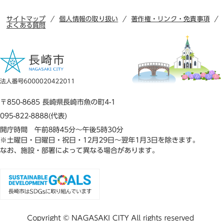
サイトマップ
個人情報の取り扱い
著作権・リンク・免責事項
よくある質問
法人番号6000020422011
〒850-8685 長崎県長崎市魚の町4-1
095-822-8888(代表)
開庁時間 午前8時45分～午後5時30分
※土曜日・日曜日・祝日・12月29日～翌年1月3日を除きます。
なお、施設・部署によって異なる場合があります。
Copyright © NAGASAKI CITY All rights reserved