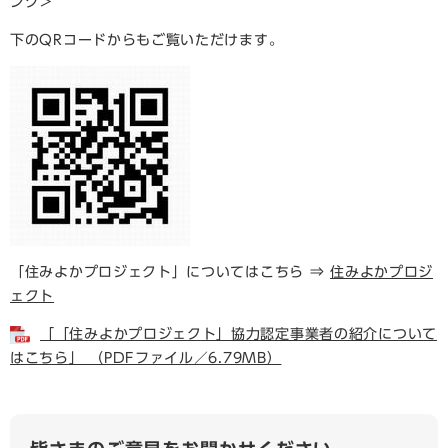
ンク＞
下のQRコードからもご覧いただけます。
「住みよかプロジェクト」についてはこちら ⇒
住みよかプロジ
ェクト
「「住みよかプロジェクト」協力認定事業者の紹介について
はこちら」 （PDFファイル／6.79MB）