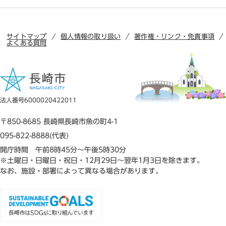
サイトマップ
個人情報の取り扱い
著作権・リンク・免責事項
よくある質問
法人番号6000020422011
〒850-8685 長崎県長崎市魚の町4-1
095-822-8888(代表)
開庁時間 午前8時45分～午後5時30分
※土曜日・日曜日・祝日・12月29日～翌年1月3日を除きます。
なお、施設・部署によって異なる場合があります。