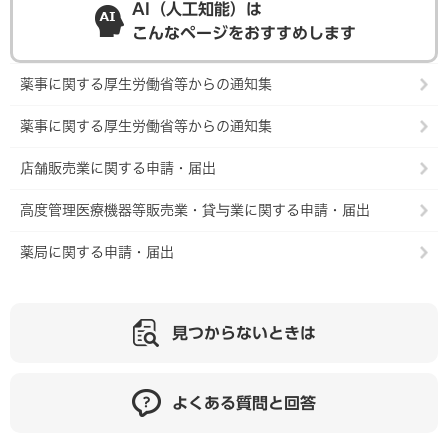
AI（人工知能）は
こんなページをおすすめします
薬事に関する厚生労働省等からの通知集
薬事に関する厚生労働省等からの通知集
店舗販売業に関する申請・届出
高度管理医療機器等販売業・貸与業に関する申請・届出
薬局に関する申請・届出
見つからないときは
よくある質問と回答