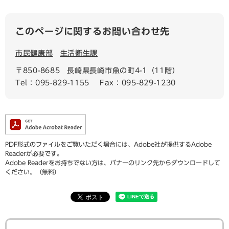
このページに関するお問い合わせ先
市民健康部
生活衛生課
〒850-8685
長崎県長崎市魚の町4-1（11階）
Tel：095-829-1155
Fax：095-829-1230
PDF形式のファイルをご覧いただく場合には、Adobe社が提供するAdobe
Readerが必要です。
Adobe Readerをお持ちでない方は、バナーのリンク先からダウンロードして
ください。（無料）