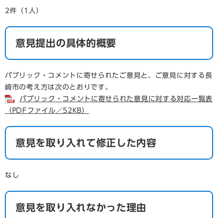
2件（1人）
意見提出の具体的概要
パブリック・コメントに寄せられたご意見と、ご意見に対する長
崎市の考え方は次のとおりです。
パブリック・コメントに寄せられた意見に対する対応一覧表
（PDFファイル／52KB）
意見を取り入れて修正した内容
なし
意見を取り入れなかった理由