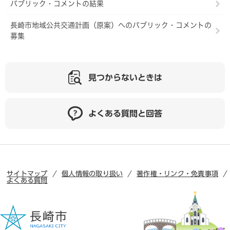
パブリック・コメントの結果
長崎市地域公共交通計画（原案）へのパブリック・コメントの
募集
見つからないときは
よくある質問と回答
サイトマップ
個人情報の取り扱い
著作権・リンク・免責事項
よくある質問