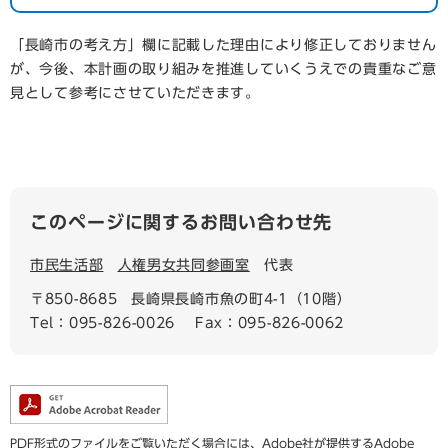
「長崎市の考え方」欄に記載した理由により修正しておりません
が、今後、本計画の取り組みを推進していくうえでの貴重なご意
見として参考にさせていただきます。
このページに関するお問い合わせ先
市民生活部
人権男女共同参画室
代表
〒850-8685
長崎県長崎市魚の町4-1（10階）
Tel：095-826-0026
Fax：095-826-0062
PDF形式のファイルをご覧いただく場合には、Adobe社が提供するAdobe