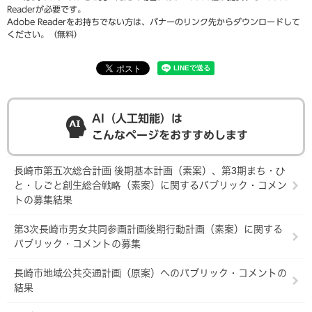
Readerが必要です。
Adobe Readerをお持ちでない方は、バナーのリンク先からダウンロードして
ください。（無料）
AI（人工知能）は
こんなページをおすすめします
長崎市第五次総合計画 後期基本計画（素案）、第3期まち・ひ
と・しごと創生総合戦略（素案）に関するパブリック・コメン
トの募集結果
第3次長崎市男女共同参画計画後期行動計画（素案）に関する
パブリック・コメントの募集
長崎市地域公共交通計画（原案）へのパブリック・コメントの
結果