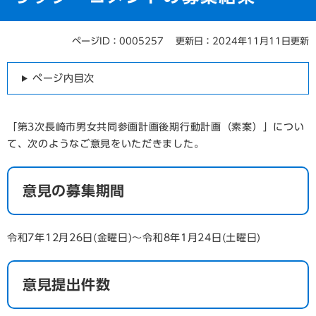
ページID：0005257
更新日：2024年11月11日更新
本
文
ページ内目次
「第3次長崎市男女共同参画計画後期行動計画（素案）」につい
て、次のようなご意見をいただきました。
意見の募集期間
令和7年12月26日(金曜日)～令和8年1月24日(土曜日)
意見提出件数