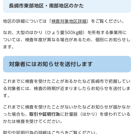
長崎市東部地区・南部地区のかた
地区の詳細については「
検査対象地区詳細
」をご覧ください。
なお、大型のはかり（ひょう量500kg超）を所有する事業所に
ついては、検査年度が異なる場合があるため、個別にお知らせし
ます。
対象者にはお知らせを送付します
これまでに検査を受けたことがあるかたなど長崎市で把握してい
る対象者には、検査の時期が近まりましたらお知らせを送付しま
す。
これまでに検査を受けたことがないかたなどお知らせが届かなか
った場合も、
取引や証明行為
に計量器（はかり）を使われている
かたは検査を受けてください。
取引や証明行為の詳細はこちらをご覧ください。