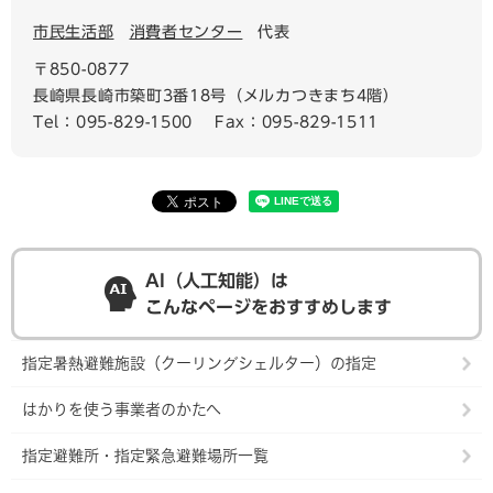
市民生活部
消費者センター
代表
〒850-0877
長崎県長崎市築町3番18号（メルカつきまち4階）
Tel：095-829-1500
Fax：095-829-1511
AI（人工知能）は
こんなページをおすすめします
指定暑熱避難施設（クーリングシェルター）の指定
はかりを使う事業者のかたへ
指定避難所・指定緊急避難場所一覧