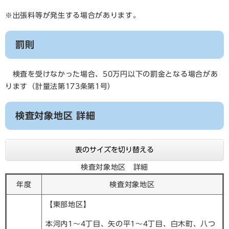
※出張料等が発生する場合があります。
罰則
検査を受けなかった場合、50万円以下の罰金となる場合があ
ります（計量法第173条第1号）
検査対象地区 詳細
表のサイズを切り替える
検査対象地区 詳細
年度
検査対象地区
【東部地区】
本河内1～4丁目、矢の平1～4丁目、白木町、八つ