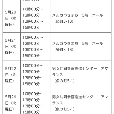
10時00分～
5月20
12時00分
メルカつきまち 5階 ホール
日（水
13時00分～
（築町3-18）
曜日）
15時00分
10時00分～
5月21
12時00分
メルカつきまち 5階 ホール
日（木
13時00分～
（築町3-18）
曜日）
15時00分
10時00分～
5月22
男女共同参画推進センター アマ
12時00分
日（金
ランス
13時00分～
曜日）
（魚の町5-1）
15時00分
10時00分～
5月26
男女共同参画推進センター アマ
12時00分
日（火
ランス
13時00分～
曜日）
（魚の町5-1）
15時00分