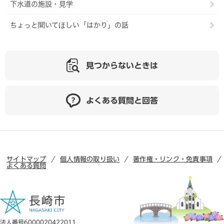
下水道の施設・見学
ちょっと聞いてほしい「はかり」の話
見つからないときは
よくある質問と回答
サイトマップ
個人情報の取り扱い
著作権・リンク・免責事項
よくある質問
法人番号6000020422011