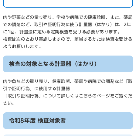
肉や野菜などの量り売り、学校や病院での健康診断、また、薬局
での調剤など、取引や証明行為に使う計量器（はかり）は、2年
に1回、計量法に定める定期検査を受ける必要があります。
検査は次のとおり実施しますので、該当するかたは検査を受ける
ようお願いします。
検査の対象となる計量器（はかり）
肉や魚などの量り売り、健康診断、薬局や病院での調剤など「取
引や証明行為」に使用する計量器
「取引や証明行為」について詳しくはこちらのページをご覧くだ
さい。
令和8年度 検査対象者