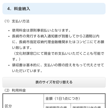
4．料金納入
（1）支払い方法
使用料金は原則事前払いとなります。
長崎市の発行する納入通知書が到着してから2週間以内
に、長崎市指定収納代理金融機関またはコンビニにてお願
い致します。
（文化財課窓口にて現金でお支払いいただくことも可能で
す。）
領収書は基本的に、支払いの際の控えをもって代えさせて
いただいています。
表のサイズを切り替える
（2）利用料金
金額（1日1点につき）
区分