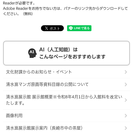
Readerが必要です。
Adobe Readerをお持ちでない方は、バナーのリンク先からダウンロードして
ください。（無料）
AI（人工知能）は
こんなページをおすすめします
文化財課からのお知らせ・イベント
清水崑マンガ原画等資料目録の公開について
清水崑展示館 展示館概要※令和8年4月1日から入館料を改定い
たします。
画像利用
清水崑展示館展示案内（長崎市中の茶屋）