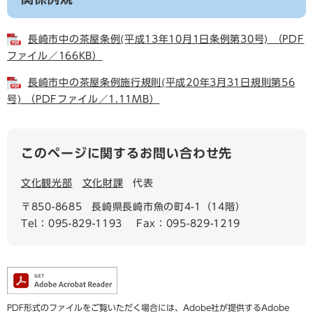
長崎市中の茶屋条例(平成13年10月1日条例第30号) （PDF
ファイル／166KB）
長崎市中の茶屋条例施行規則(平成20年3月31日規則第56
号) （PDFファイル／1.11MB）
このページに関するお問い合わせ先
文化観光部
文化財課
代表
〒850-8685
長崎県長崎市魚の町4-1（14階）
Tel：095-829-1193
Fax：095-829-1219
PDF形式のファイルをご覧いただく場合には、Adobe社が提供するAdobe