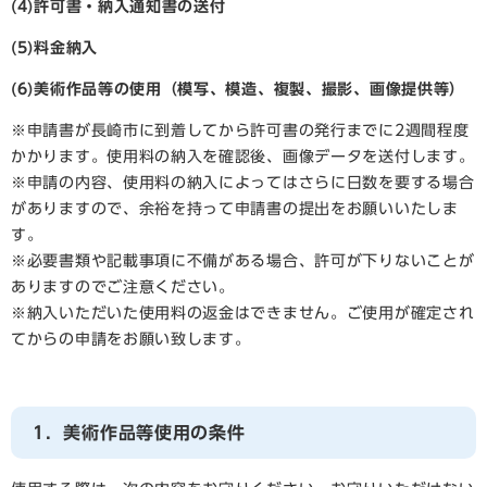
(4)許可書・納入通知書の送付
(5)料金納入
(6)美術作品等の使用（模写、模造、複製、撮影、画像提供等）
※申請書が長崎市に到着してから許可書の発行までに2週間程度
かかります。使用料の納入を確認後、画像データを送付します。
※申請の内容、使用料の納入によってはさらに日数を要する場合
がありますので、余裕を持って申請書の提出をお願いいたしま
す。
※必要書類や記載事項に不備がある場合、許可が下りないことが
ありますのでご注意ください。
※納入いただいた使用料の返金はできません。ご使用が確定され
てからの申請をお願い致します。
​1．美術作品等使用の条件