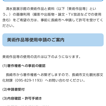
清水崑展示館の美術作品と資料（以下「美術作品等」とい
う。）の画像利用（撮影や出版物・論文・TV放送などでの使用
含む）をご希望の方は、事前に長崎市へ申請して許可を受けてく
ださい。
美術作品等使用申請のご案内
美術作品等の使用の流れは以下のようになります。
(1)著作権者への事前の確認
長崎市から著作権者へお繋ぎしますので、長崎市文化観光部文
化財課（095-829-1193）へお問い合わせください。
(2)申請書受付
(3)内容確認・許可手続き