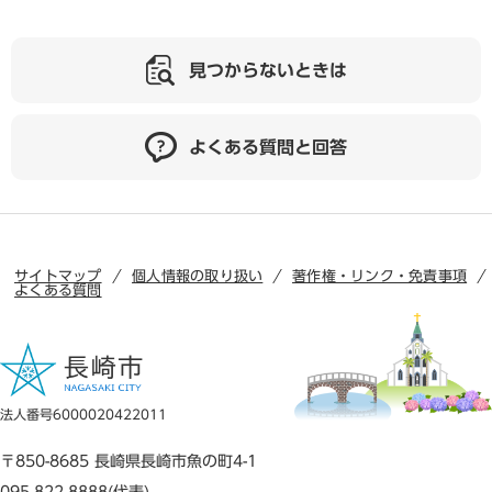
見つからないときは
よくある質問と回答
サイトマップ
個人情報の取り扱い
著作権・リンク・免責事項
よくある質問
法人番号6000020422011
〒850-8685 長崎県長崎市魚の町4-1