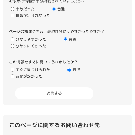
お求めの情報が十分掲載されていましたか？
十分だった
普通
情報が足りなかった
ページの構成や内容、表現は分かりやすかったですか？
分かりやすかった
普通
分かりにくかった
この情報をすぐに見つけられましたか？
すぐに見つけられた
普通
時間がかかった
このページに関するお問い合わせ先