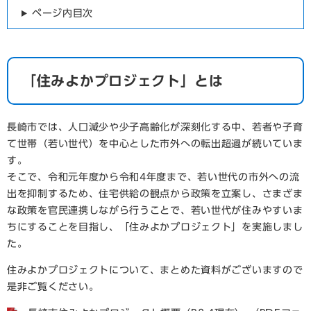
ページ内目次
「住みよかプロジェクト」とは
長崎市では、人口減少や少子高齢化が深刻化する中、若者や子育
て世帯（若い世代）を中心とした市外への転出超過が続いていま
す。
そこで、令和元年度から令和4年度まで、若い世代の市外への流
出を抑制するため、住宅供給の観点から政策を立案し、さまざま
な政策を官民連携しながら行うことで、若い世代が住みやすいま
ちにすることを目指し、「住みよかプロジェクト」を実施しまし
た。
住みよかプロジェクトについて、まとめた資料がございますので
是非ご覧ください。