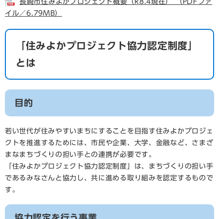
長崎市住みよかプロジェクト概要（R8.4現在） （PDFファ
イル／6.79MB）
「住みよかプロジェクト協力認定制度」
とは
目的
若い世代が住みやすいまちにすることを目指す住みよかプロジェ
クトを推進するためには、市民や企業、大学、金融など、さまざ
まなまちづくりの担い手との連携が必要です。
「住みよかプロジェクト協力認定制度」は、まちづくりの担い手
であるみなさんと協力し、共に進める取り組みを認定するもので
す。
協力認定を行う事業