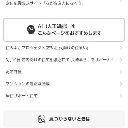
定住応援公式サイト「ながさき人になろう」
AI（人工知能）は
こんなページをおすすめします
住みよかプロジェクト(若い世代向けの住まい)
3月19日 若者向けの住宅相談窓口で 長崎暮らしをサポート！
認定制度
マンションの適正な管理
居住サポート住宅
見つからないときは