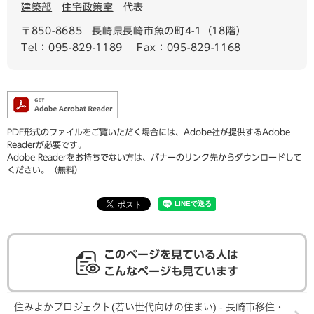
建築部
住宅政策室
代表
〒850-8685
長崎県長崎市魚の町4-1（18階）
Tel：095-829-1189
Fax：095-829-1168
PDF形式のファイルをご覧いただく場合には、Adobe社が提供するAdobe
Readerが必要です。
Adobe Readerをお持ちでない方は、バナーのリンク先からダウンロードして
ください。（無料）
このページを見ている人は
こんなページも見ています
住みよかプロジェクト(若い世代向けの住まい) - 長崎市移住・