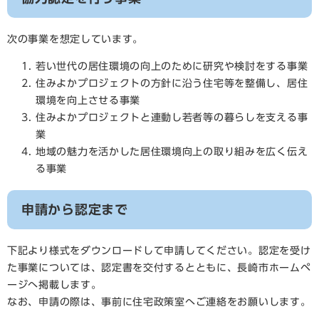
次の事業を想定しています。
若い世代の居住環境の向上のために研究や検討をする事業
住みよかプロジェクトの方針に沿う住宅等を整備し、居住
環境を向上させる事業
住みよかプロジェクトと連動し若者等の暮らしを支える事
業
地域の魅力を活かした居住環境向上の取り組みを広く伝え
る事業
申請から認定まで
下記より様式をダウンロードして申請してください。認定を受け
た事業については、認定書を交付するとともに、長崎市ホームペ
ージへ掲載します。
なお、申請の際は、事前に住宅政策室へご連絡をお願いします。