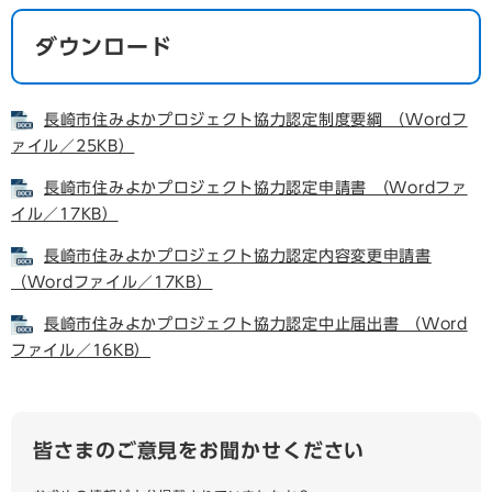
ダウンロード
長崎市住みよかプロジェクト協力認定制度要綱 （Wordフ
ァイル／25KB）
長崎市住みよかプロジェクト協力認定申請書 （Wordファ
イル／17KB）
長崎市住みよかプロジェクト協力認定内容変更申請書
（Wordファイル／17KB）
長崎市住みよかプロジェクト協力認定中止届出書 （Word
ファイル／16KB）
皆さまのご意見をお聞かせください