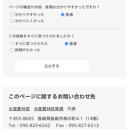
ページの構成や内容、表現は分かりやすかったですか？
分かりやすかった
普通
分かりにくかった
この情報をすぐに見つけられましたか？
すぐに見つけられた
普通
時間がかかった
このページに関するお問い合わせ先
水産農林部
水産農林政策課
代表
〒850-8685
長崎県長崎市魚の町4-1（14階）
Tel：095-820-6562
Fax：095-827-6513