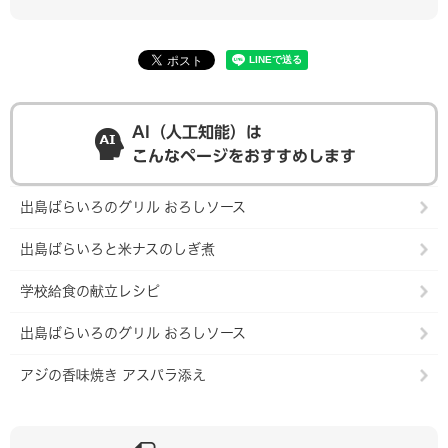
AI（人工知能）は
こんなページをおすすめします
出島ばらいろのグリル おろしソース
出島ばらいろと米ナスのしぎ煮
学校給食の献立レシピ
出島ばらいろのグリル おろしソース
アジの香味焼き アスパラ添え