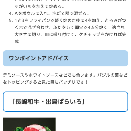
ゃがいもを加えて炒める。
Aをボウルに入れ、泡だて器で混ぜる。
1と3をフライパンで軽く炒めた後に4を加え、とろみがつ
くまで混ぜ合わせ、ふたをして弱火で4,5分焼く。適当な
大きさに切り、皿に盛り付けて、ケチャップをかければ完
成！
ワンポイントアドバイス
デミソースやホワイトソースなどでも合います。バジルの葉など
をトッピングすると見た目もバッチリです！
「長崎和牛・出島ばらいろ」