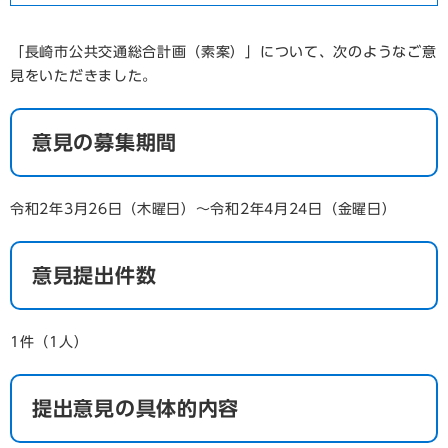
「長崎市公共交通総合計画（素案）」について、次のようなご意
見をいただきました。
意見の募集期間
令和2年3月26日（木曜日）～令和2年4月24日（金曜日）
意見提出件数
1件（1人）
提出意見の具体的内容