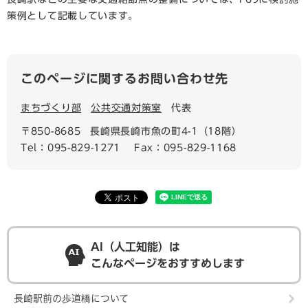
策例として記載しています。
このページに関するお問い合わせ先
まちづくり部
公共交通対策室
代表
〒850-8685
長崎県長崎市魚の町4-1（18階）
Tel：095-829-1271
Fax：095-829-1168
AI（人工知能）は
こんなページをおすすめします
長崎駅前の歩道橋について