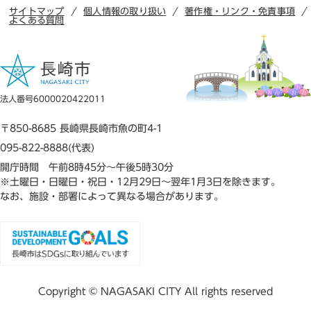
サイトマップ
個人情報の取り扱い
著作権・リンク・免責事項
よくある質問
法人番号6000020422011
〒850-8685 長崎県長崎市魚の町4-1
095-822-8888(代表)
開庁時間 午前8時45分～午後5時30分
※土曜日・日曜日・祝日・12月29日～翌年1月3日を除きます。
なお、施設・部署によって異なる場合があります。
Copyright © NAGASAKI CITY All rights reserved