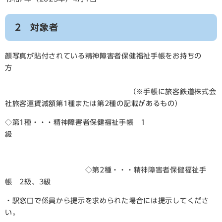
2 対象者
顔写真が貼付されている精神障害者保健福祉手帳をお持ちの
方
（※手帳に旅客鉄道株式会
社旅客運賃減額第1種または第2種の記載があるもの）
◇第1種・・・精神障害者保健福祉手帳 1
級
◇第2種・・・精神障害者保健福祉手
帳 2級、3級
・駅窓口で係員から提示を求められた場合には提示してくださ
い。