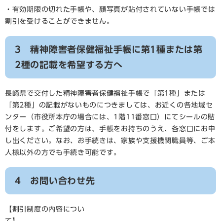
・有効期限の切れた手帳や、顔写真が貼付されていない手帳では
割引を受けることができません。
3 精神障害者保健福祉手帳に第1種または第
2種の記載を希望する方へ
長崎県で交付した精神障害者保健福祉手帳で「第1種」または
「第2種」の記載がないものにつきましては、お近くの各地域セ
ンター（市役所本庁の場合には、1階11番窓口）にてシールの貼
付をします。ご希望の方は、手帳をお持ちのうえ、各窓口にお申
し出ください。なお、お手続きは、家族や支援機関職員等、ご本
人様以外の方でも手続き可能です。
4 お問い合わせ先
【割引制度の内容につい