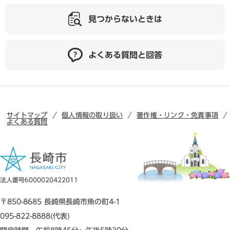
見つからないときは
よくある質問と回答
サイトマップ
個人情報の取り扱い
著作権・リンク・免責事項
よくある質問
法人番号6000020422011
〒850-8685 長崎県長崎市魚の町4-1
095-822-8888(代表)