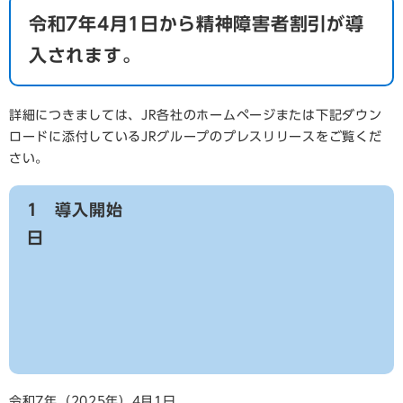
令和7年4月1日から精神障害者割引が導
入されます。
詳細につきましては、JR各社のホームページまたは下記ダウン
ロードに添付しているJRグループのプレスリリースをご覧くだ
さい。
1 導入開始
日
令和7年（2025年）4月1日