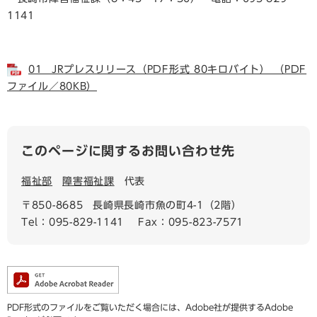
1141
01_ JRプレスリリース（PDF形式 80キロバイト） （PDF
ファイル／80KB）
このページに関するお問い合わせ先
福祉部
障害福祉課
代表
〒850-8685
長崎県長崎市魚の町4-1（2階）
Tel：095-829-1141
Fax：095-823-7571
PDF形式のファイルをご覧いただく場合には、Adobe社が提供するAdobe