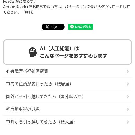
Readerが必要です。
Adobe Readerをお持ちでない方は、バナーのリンク先からダウンロードして
ください。（無料）
AI（人工知能）は
こんなページをおすすめします
心身障害者福祉医療費
市内で住所が変わったら（転居届）
国外から引っ越してきたら（国外転入届）
軽自動車税の減免
市外から引っ越してきたら（転入届）