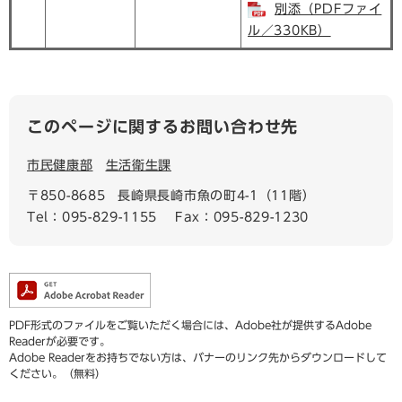
別添（PDFファイ
ル／330KB）
このページに関するお問い合わせ先
市民健康部
生活衛生課
〒850-8685
長崎県長崎市魚の町4-1（11階）
Tel：095-829-1155
Fax：095-829-1230
PDF形式のファイルをご覧いただく場合には、Adobe社が提供するAdobe
Readerが必要です。
Adobe Readerをお持ちでない方は、バナーのリンク先からダウンロードして
ください。（無料）