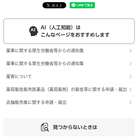
AI（人工知能）は
こんなページをおすすめします
薬事に関する厚生労働省等からの通知集
薬事に関する厚生労働省等からの通知集
薬害について
薬局製造販売医薬品（薬局製剤）の製造等に関する申請・届出
店舗販売業に関する申請・届出
見つからないときは