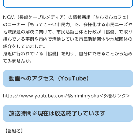
NCM（長崎ケーブルメディア）の情報番組「なんでんカフェ」
のコーナー「もってこ～い市民力」で、多様化する市民ニーズや
地域課題の解決に向けて、市民活動団体と行政が「協働」で取り
組んでいる事例や市内で活動している市民活動団体や地域団体の
紹介をしていました。
身近に行われている「協働」を知り、自分にできることから始め
てみませんか。
動画へのアクセス（YouTube）
https://www.youtube.com/@shiminryoku
＜外部リンク＞
放送時間※現在は放送終了しています
【番組名】