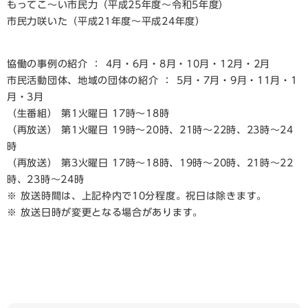
もってこ～い市民力（平成25年度～令和5年度）
市民力咲いた（平成21年度～平成24年度）
​協働の事例の紹介 ： 4月・6月・8月・10月・12月・2月
市民活動団体、地域の団体の紹介 ： 5月・7月・9月・11月・1
月・3月
（生番組） 第1火曜日 17時～18時
（再放送） 第1火曜日 19時～20時、21時～22時、23時～24
時
（再放送） 第3火曜日 17時～18時、19時～20時、21時～22
時、23時～24時
※ 放送時間は、上記枠内で10分程度。祝日は除きます。
※ 放送日時が変更となる場合があります。