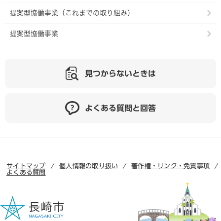
提案型協働事業（これまでの取り組み）
提案型協働事業
見つからないときは
よくある質問と回答
サイトマップ
個人情報の取り扱い
著作権・リンク・免責事項
よくある質問