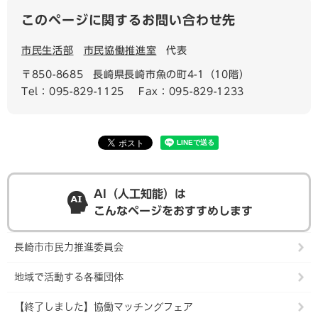
このページに関するお問い合わせ先
市民生活部
市民協働推進室
代表
〒850-8685
長崎県長崎市魚の町4-1（10階）
Tel：095-829-1125
Fax：095-829-1233
AI（人工知能）は
こんなページをおすすめします
長崎市市民力推進委員会
地域で活動する各種団体
【終了しました】協働マッチングフェア