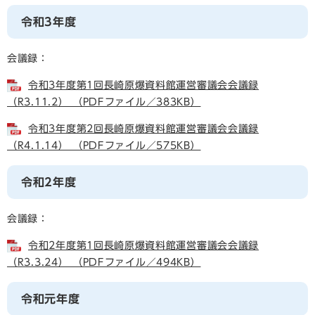
令和3年度
会議録：
令和3年度第1回長崎原爆資料館運営審議会会議録
（R3.11.2） （PDFファイル／383KB）
令和3年度第2回長崎原爆資料館運営審議会会議録
（R4.1.14） （PDFファイル／575KB）
令和2年度
会議録：
令和2年度第1回長崎原爆資料館運営審議会会議録
（R3.3.24） （PDFファイル／494KB）
令和元年度