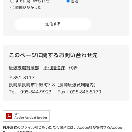
すぐに見つけられた
普通
時間がかかった
このページに関するお問い合わせ先
原爆被爆対策部
平和推進課
代表
〒852-8117
長崎県長崎市平野町7-8（長崎原爆資料館内）
Tel：095-844-9923
Fax：095-846-5170
PDF形式のファイルをご覧いただく場合には、Adobe社が提供するAdobe