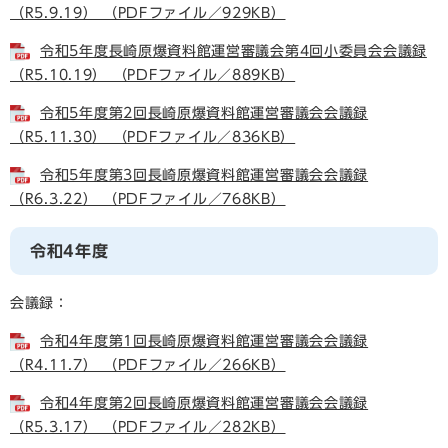
（R5.9.19） （PDFファイル／929KB）
令和5年度長崎原爆資料館運営審議会第4回小委員会会議録
（R5.10.19） （PDFファイル／889KB）
令和5年度第2回長崎原爆資料館運営審議会会議録
（R5.11.30） （PDFファイル／836KB）
令和5年度第3回長崎原爆資料館運営審議会会議録
（R6.3.22） （PDFファイル／768KB）
令和4年度
会議録：
令和4年度第1回長崎原爆資料館運営審議会会議録
（R4.11.7） （PDFファイル／266KB）
令和4年度第2回長崎原爆資料館運営審議会会議録
（R5.3.17） （PDFファイル／282KB）