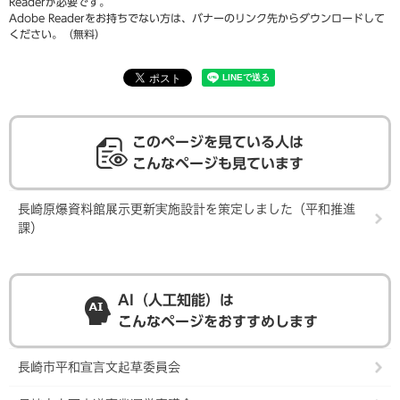
Readerが必要です。
Adobe Readerをお持ちでない方は、バナーのリンク先からダウンロードして
ください。（無料）
このページを見ている人は
こんなページも見ています
長崎原爆資料館展示更新実施設計を策定しました（平和推進
課）
AI（人工知能）は
こんなページをおすすめします
長崎市平和宣言文起草委員会