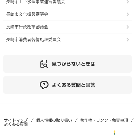
長崎市上下水道事業運営審議会
長崎市文化振興審議会
長崎市行政改革審議会
長崎市消費者苦情処理委員会
見つからないときは
よくある質問と回答
サイトマップ
個人情報の取り扱い
著作権・リンク・免責事項
よくある質問