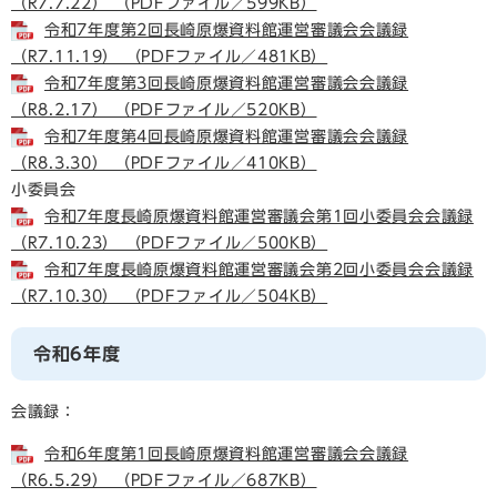
（R7.7.22） （PDFファイル／599KB）
令和7年度第2回長崎原爆資料館運営審議会会議録
（R7.11.19） （PDFファイル／481KB）
令和7年度第3回長崎原爆資料館運営審議会会議録
（R8.2.17） （PDFファイル／520KB）
令和7年度第4回長崎原爆資料館運営審議会会議録
（R8.3.30） （PDFファイル／410KB）
小委員会
令和7年度長崎原爆資料館運営審議会第1回小委員会会議録
（R7.10.23） （PDFファイル／500KB）
令和7年度長崎原爆資料館運営審議会第2回小委員会会議録
（R7.10.30） （PDFファイル／504KB）
令和6年度
会議録：
令和6年度第1回長崎原爆資料館運営審議会会議録
（R6.5.29） （PDFファイル／687KB）