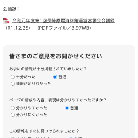
会議録：
令和元年度第1回長崎原爆資料館運営審議会会議録
（R1.12.25） （PDFファイル／3.97MB）
皆さまのご意見をお聞かせください
お求めの情報が十分掲載されていましたか？
十分だった
普通
情報が足りなかった
ページの構成や内容、表現は分かりやすかったですか？
分かりやすかった
普通
分かりにくかった
この情報をすぐに見つけられましたか？