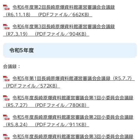
令和6年度第2回長崎原爆資料館運営審議会会議録
（R6.11.18） （PDFファイル／662KB）
令和6年度第3回長崎原爆資料館運営審議会会議録
（R7.3.19） （PDFファイル／904KB）
令和5年度
会議録：
令和5年第1回長崎原爆資料館運営審議会会議録（R5.7.7）
（PDFファイル／572KB）
令和5年度長崎原爆資料館運営審議会第1回小委員会会議録
（R5.7.27） （PDFファイル／780KB）
令和5年度長崎原爆資料館運営審議会第2回小委員会会議録
（R5.8.24） （PDFファイル／911KB）
令和5年度長崎原爆資料館運営審議会第3回小委員会会議録