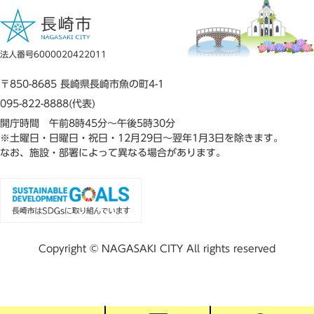
法人番号6000020422011
〒850-8685 長崎県長崎市魚の町4-1
095-822-8888(代表)
開庁時間 午前8時45分～午後5時30分
※土曜日・日曜日・祝日・12月29日～翌年1月3日を除きます。
なお、施設・部署によって異なる場合があります。
Copyright © NAGASAKI CITY All rights reserved