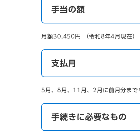
手当の額
月額30,450円 （令和8年4月現在）
支払月
5月、8月、11月、2月に前月分ま
手続きに必要なもの