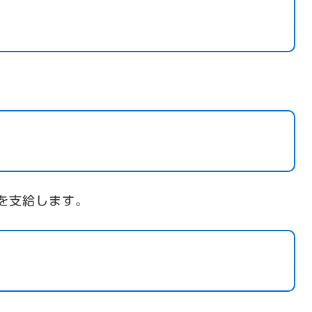
でを支給します。