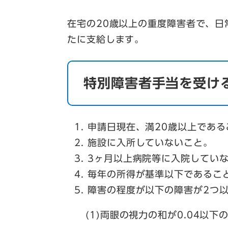
在宅の20歳以上の重度障害者で、
たに支給します。
特別障害者手当を受け
申請日現在、満20歳以上である
施設に入所していないこと。
3ヶ月以上病院等に入院してい
毎年の所得が基準以下であるこ
障害の程度が以下の障害が2つ
(1)両眼の視力の和が0.04以