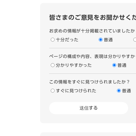
皆さまのご意見をお聞かせく
お求めの情報が十分掲載されていましたか
十分だった
普通
ページの構成や内容、表現は分かりやすか
分かりやすかった
普通
この情報をすぐに見つけられましたか？
すぐに見つけられた
普通