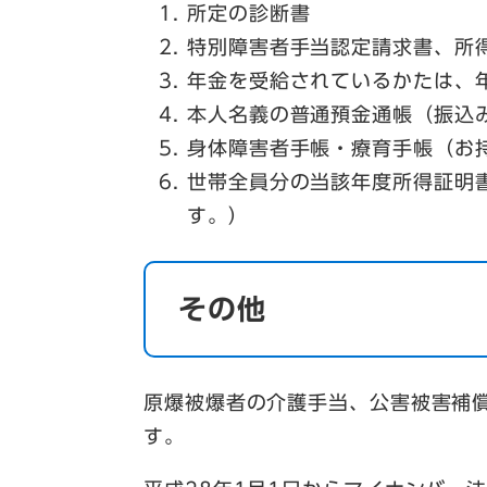
所定の診断書
特別障害者手当認定請求書、所
年金を受給されているかたは、
本人名義の普通預金通帳（振込
身体障害者手帳・療育手帳（お
世帯全員分の当該年度所得証明
す。）
その他
原爆被爆者の介護手当、公害被害補
す。