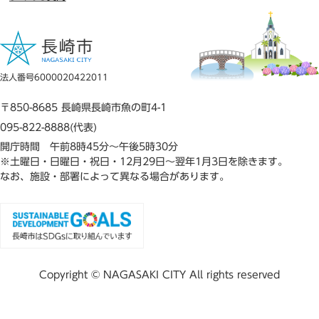
法人番号6000020422011
〒850-8685 長崎県長崎市魚の町4-1
095-822-8888(代表)
開庁時間 午前8時45分～午後5時30分
※土曜日・日曜日・祝日・12月29日～翌年1月3日を除きます。
なお、施設・部署によって異なる場合があります。
Copyright © NAGASAKI CITY All rights reserved