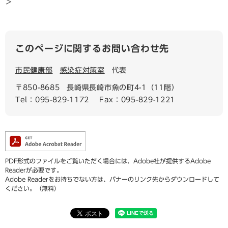
＞
このページに関するお問い合わせ先
市民健康部
感染症対策室
代表
〒850-8685
長崎県長崎市魚の町4-1（11階）
Tel：095-829-1172
Fax：095-829-1221
PDF形式のファイルをご覧いただく場合には、Adobe社が提供するAdobe
Readerが必要です。
Adobe Readerをお持ちでない方は、バナーのリンク先からダウンロードして
ください。（無料）