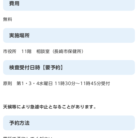
費用
無料
実施場所
市役所 11階 相談室（長崎市保健所）
検査受付日時【要予約】
原則 第1・3・4水曜日 11時30分～11時45分受付
天候等により急遽中止となることがあります。
予約方法