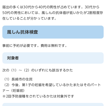
届出の多くは30代から40代の男性が占めています。30代から
50代の男性においては、風しんの抗体価が低いかたが2割程度存
在していることが分かっています。
風しん抗体検査
事前に予約が必要です。費用は無料です。
対象者
次の（1）～（2）のいずれにも該当するかた
（1）長崎市の住民
（2）今後、第1子の妊娠を希望しているかたまたはそのパート
ナー（妊娠前）
※2回予防接種をされているかたは対象外です