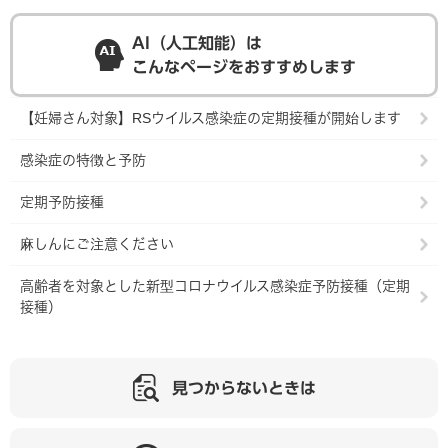
AI（人工知能）は
こんなページをおすすめします
【妊婦さん対象】RSウイルス感染症の定期接種が開始します
感染症の特徴と予防
定期予防接種
麻しんにご注意ください
高齢者を対象とした新型コロナウイルス感染症予防接種（定期
接種）
見つからないときは