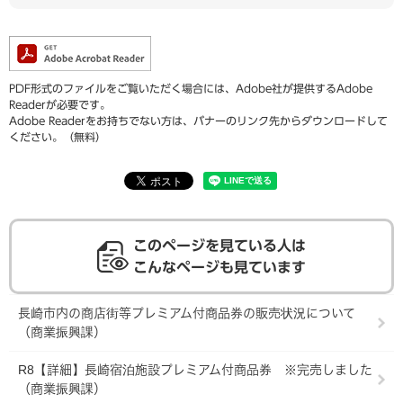
PDF形式のファイルをご覧いただく場合には、Adobe社が提供するAdobe
Readerが必要です。
Adobe Readerをお持ちでない方は、バナーのリンク先からダウンロードして
ください。（無料）
このページを見ている人は
こんなページも見ています
長崎市内の商店街等プレミアム付商品券の販売状況について
（商業振興課）
R8【詳細】長崎宿泊施設プレミアム付商品券 ※完売しました
（商業振興課）