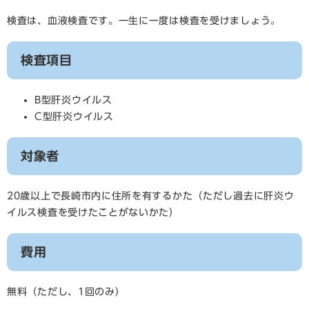
検査は、血液検査です。一生に一度は検査を受けましょう。
検査項目
B型肝炎ウイルス
C型肝炎ウイルス
対象者
20歳以上で長崎市内に住所を有するかた（ただし過去に肝炎ウ
イルス検査を受けたことがないかた）
費用
無料（ただし、1回のみ）