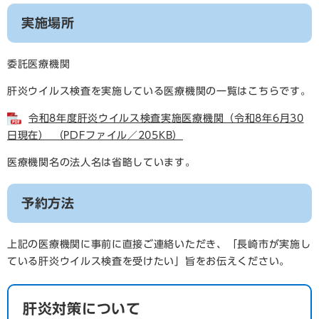
実施場所
委託医療機関
肝炎ウイルス検査を実施している医療機関の一覧はこちらです。
令和8年度肝炎ウイルス検査実施医療機関（令和8年6月30
日現在） （PDFファイル／205KB）
医療機関名の法人名は省略しています。
予約方法
上記の医療機関に事前に直接ご連絡いただき、「長崎市が実施し
ている肝炎ウイルス検査を受けたい」旨をお伝えください。
肝炎対策について