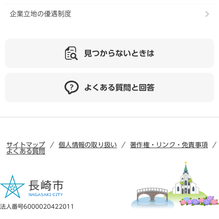
企業立地の優遇制度
見つからないときは
よくある質問と回答
サイトマップ
個人情報の取り扱い
著作権・リンク・免責事項
よくある質問
法人番号6000020422011