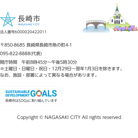
法人番号6000020422011
〒850-8685 長崎県長崎市魚の町4-1
095-822-8888(代表)
開庁時間 午前8時45分～午後5時30分
※土曜日・日曜日・祝日・12月29日～翌年1月3日を除きます。
なお、施設・部署によって異なる場合があります。
Copyright © NAGASAKI CITY All rights reserved