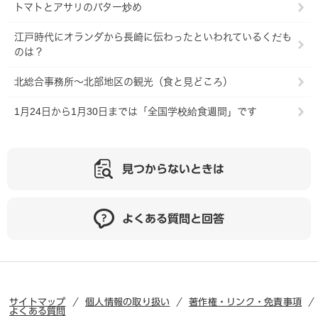
トマトとアサリのバター炒め
江戸時代にオランダから長崎に伝わったといわれているくだも
のは？
北総合事務所～北部地区の観光（食と見どころ）
1月24日から1月30日までは「全国学校給食週間」です
見つからないときは
よくある質問と回答
サイトマップ
個人情報の取り扱い
著作権・リンク・免責事項
よくある質問