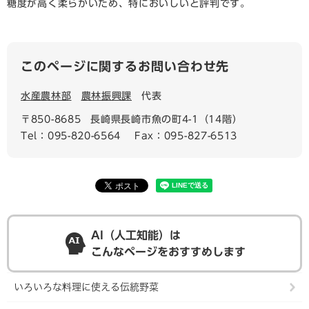
糖度が高く柔らかいため、特においしいと評判です。
このページに関するお問い合わせ先
水産農林部
農林振興課
代表
〒850-8685
長崎県長崎市魚の町4-1（14階）
Tel：095-820-6564
Fax：095-827-6513
AI（人工知能）は
こんなページをおすすめします
いろいろな料理に使える伝統野菜