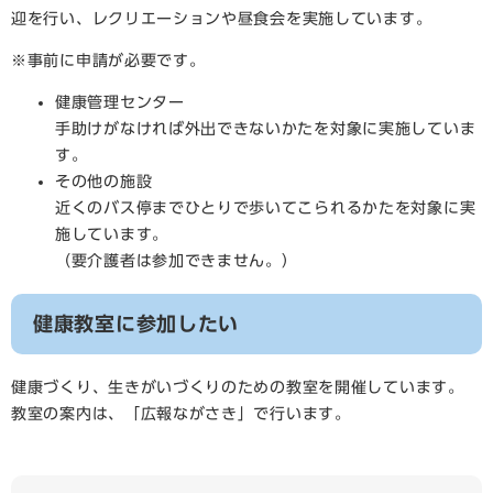
迎を行い、レクリエーションや昼食会を実施しています。
※事前に申請が必要です。
健康管理センター
手助けがなければ外出できないかたを対象に実施していま
す。
その他の施設
近くのバス停までひとりで歩いてこられるかたを対象に実
施しています。
（要介護者は参加できません。）
健康教室に参加したい
健康づくり、生きがいづくりのための教室を開催しています。
教室の案内は、「広報ながさき」で行います。