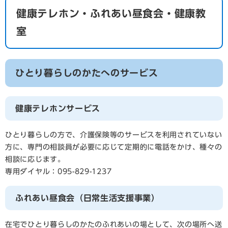
健康テレホン・ふれあい昼食会・健康教
室
ひとり暮らしのかたへのサービス
健康テレホンサービス
ひとり暮らしの方で、介護保険等のサービスを利用されていない
方に、専門の相談員が必要に応じて定期的に電話をかけ、種々の
相談に応じます。
専用ダイヤル：095-829-1237
ふれあい昼食会（日常生活支援事業）
在宅でひとり暮らしのかたのふれあいの場として、次の場所へ送