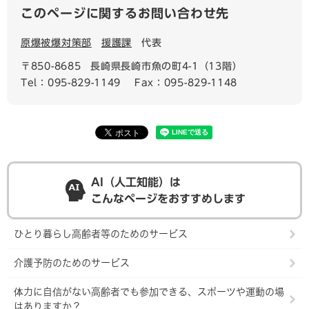
このページに関するお問い合わせ先
原爆被爆対策部
援護課
代表
〒850-8685
長崎県長崎市魚の町4-1（13階）
Tel：095-829-1149
Fax：095-829-1148
AI（人工知能）は
こんなページをおすすめします
ひとり暮らし高齢者等のためのサービス
介護予防のためのサービス
体力に自信がない高齢者でも参加できる、スポーツや運動の場
はありますか？