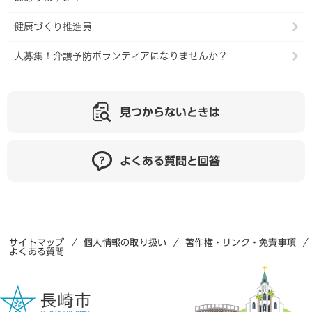
健康づくり推進員
大募集！介護予防ボランティアになりませんか？
見つからないときは
よくある質問と回答
サイトマップ
個人情報の取り扱い
著作権・リンク・免責事項
よくある質問