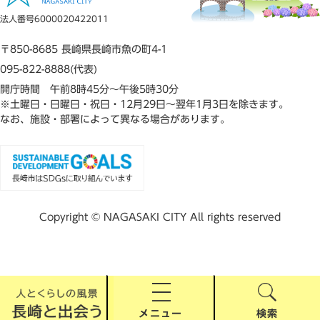
法人番号6000020422011
〒850-8685 長崎県長崎市魚の町4-1
095-822-8888(代表)
開庁時間 午前8時45分～午後5時30分
※土曜日・日曜日・祝日・12月29日～翌年1月3日を除きます。
なお、施設・部署によって異なる場合があります。
Copyright © NAGASAKI CITY All rights reserved
メニュー
検索