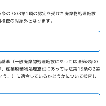
15条の3の3第1項の認定を受けた廃棄物処理施設
期検査の対象外となります。
造基準（一般廃棄物処理施設にあっては法第8条の
準、産業廃棄物処理施設にあっては法第15条の2第
をいう。）に適合しているかどうかについて検査し