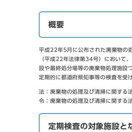
概要
平成22年5月に公布された廃棄物の
（平成22年法律第34号）において
設や最終処分場等の廃棄物処理施設
定期的に都道府県知事等の検査を受
法：廃棄物の処理及び清掃に関する
令：廃棄物の処理及び清掃に関する
定期検査の対象施設と