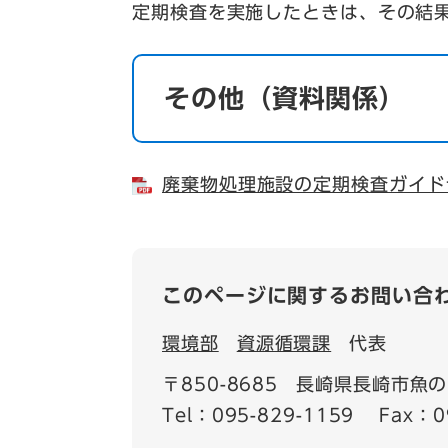
定期検査を実施したときは、その結
その他（資料関係）
廃棄物処理施設の定期検査ガイドラ
このページに関するお問い合
環境部
資源循環課
代表
〒850-8685
長崎県長崎市魚の町
Tel：095-829-1159
Fax：0