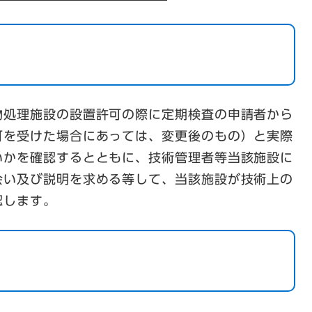
物処理施設の設置許可の際に定期検査の申請者から
可を受けた場合にあっては、変更後のもの）と実際
いかを確認するとともに、技術管理者等当該施設に
会い及び説明を求める等して、当該施設が技術上の
認します。