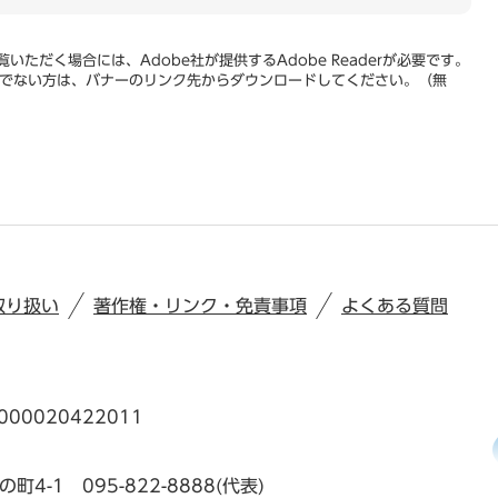
いただく場合には、Adobe社が提供するAdobe Readerが必要です。
をお持ちでない方は、バナーのリンク先からダウンロードしてください。（無
取り扱い
著作権・リンク・免責事項
よくある質問
00020422011
の町4-1
095-822-8888(代表)