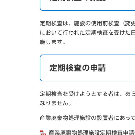
定期検査は、施設の使用前検査（変
において行われた定期検査を受けた
施します。
定期検査の申請
定期検査を受けようとする者は、あ
なりません。
産業廃棄物処理施設の設置者にあっ
産業廃棄物処理施設定期検査申請書