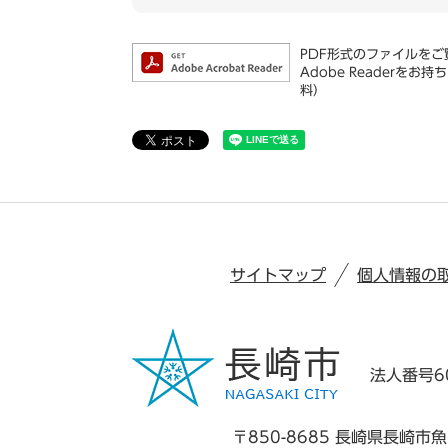
PDF形式のファイルをご覧
Adobe Reader
料）
サイトマップ
個人情報の
法人番号60
〒850-8685 長崎県長崎市魚