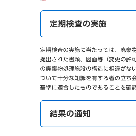
定期検査の実施
定期検査の実施に当たっては、廃棄
提出された書類、図面等（変更の許
の廃棄物処理施設の構造に相違がな
ついて十分な知識を有する者の立ち
基準に適合したものであることを確
結果の通知