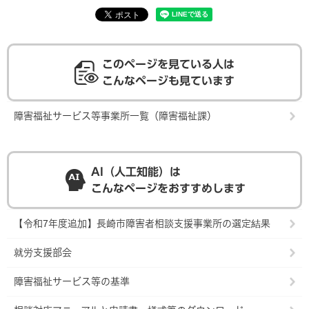
このページを見ている人は
こんなページも見ています
障害福祉サービス等事業所一覧（障害福祉課）
AI（人工知能）は
こんなページをおすすめします
【令和7年度追加】長崎市障害者相談支援事業所の選定結果
就労支援部会
障害福祉サービス等の基準