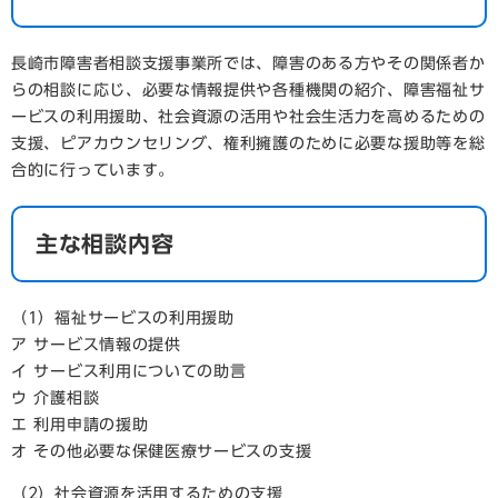
長崎市障害者相談支援事業所では、障害のある方やその関係者か
らの相談に応じ、必要な情報提供や各種機関の紹介、障害福祉サ
ービスの利用援助、社会資源の活用や社会生活力を高めるための
支援、ピアカウンセリング、権利擁護のために必要な援助等を総
合的に行っています。
主な相談内容
（1）福祉サービスの利用援助
ア サービス情報の提供
イ サービス利用についての助言
ウ 介護相談
エ 利用申請の援助
オ その他必要な保健医療サービスの支援
（2）社会資源を活用するための支援