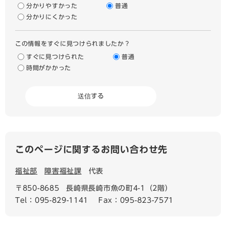
分かりやすかった
普通
分かりにくかった
この情報をすぐに見つけられましたか？
すぐに見つけられた
普通
時間がかかった
このページに関するお問い合わせ先
福祉部
障害福祉課
代表
〒850-8685
長崎県長崎市魚の町4-1（2階）
Tel：095-829-1141
Fax：095-823-7571