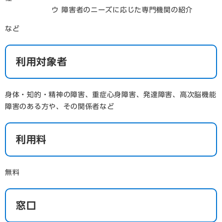
ウ 障害者のニーズに応じた専門機関の紹介
​など
利用対象者
身体・知的・精神の障害、重症心身障害、発達障害、高次脳機能
障害のある方や、その関係者など
利用料
無料
窓口