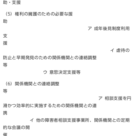
助・支援
（5）権利の擁護のための必要な援
助
ア 成年後見制度利用
支
援
イ 虐待の
防止と早期発見のための関係機関との連絡調整
等
ウ 意思決定支援等
（6）関係機関との連絡調整
等
ア 相談支援を円
滑かつ効率的に実施するための関係機関との連
携
イ 他の障害者相談支援事業所、関係機関との定期
的な会議の開
催