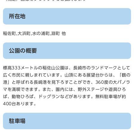
所在地
稲佐町,大浜町,水の浦町,淵町 他
公園の概要
標高333メートルの稲佐山公園は、長崎市のランドマークとして
広く市民に親しまれています。山頂にある展望台からは、「鶴の
港」と呼ばれる長崎港を見下ろすことができ、360度の大パノラ
マを満喫できます。また、園内には、野外ステージや遊具ひろ
ば、動物ひろば、ドッグランなどがあります。無料駐車場が約
400台あります。
駐車場