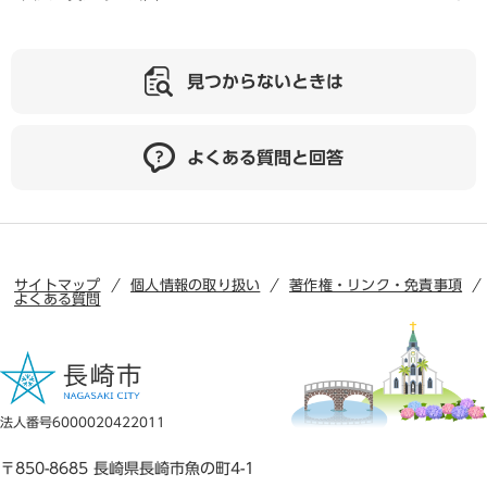
見つからないときは
よくある質問と回答
サイトマップ
個人情報の取り扱い
著作権・リンク・免責事項
よくある質問
法人番号6000020422011
〒850-8685 長崎県長崎市魚の町4-1