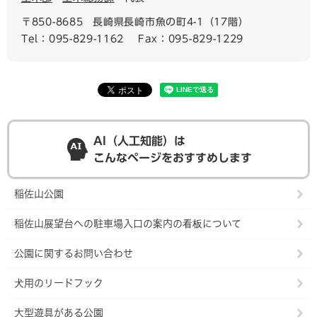
〒850-8685
長崎県長崎市魚の町4-1（17階）
Tel：095-829-1162
Fax：095-829-1229
AI（人工知能）は
こんなページをおすすめします
稲佐山公園
稲佐山展望台への駐車場入口の案内の看板について
公園に関するお問い合わせ
犬用のリードフック
大型遊具がある公園