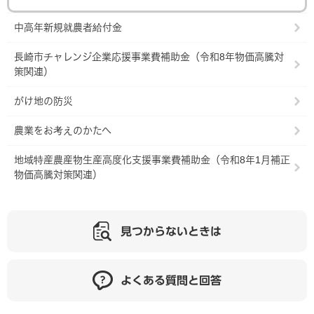
中高年新規就農者給付金
長崎市チャレンジ企業応援事業費補助金（令和8年物価高騰対
策関連）
がけ地の防災
農業をお考えのかたへ
地域特産農産物生産高度化支援事業費補助金（令和8年1月補正
物価高騰対策関連）
見つからないときは
よくある質問と回答