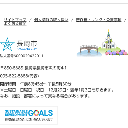
サイトマップ
個人情報の取り扱い
著作権・リンク・免責事項
よくある質問
法人番号6000020422011
〒850-8685 長崎県長崎市魚の町4-1
095-822-8888(代表)
開庁時間 午前8時45分～午後5時30分
※土曜日・日曜日・祝日・12月29日～翌年1月3日を除きます。
なお、施設・部署によって異なる場合があります。