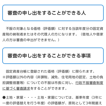
審査の申し出をすることができる人
不服の対象となる価格（評価額）に対する当該年度分の固定資
産税の納税者またはその代理人の方になります。（借地人や借家
人の方は審査の申出ができません。）
審査の申し出をすることができる事項
固定資産台帳に登録された価格（評価額）に限られます。
※評価額以外の内容（非課税、減免、住宅用地の認定、土地の負
担調整措置等）についての不服は市長に対し、
行政不服審査制度
に基づく審査請求
をすることができます。
●土地・家屋・・・・土地・家屋については、基準年度（3年に
一度の評価替えを行う年度）の評価額が、原則として3年間据え