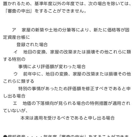
置かれるため、基準年度以外の年度では、次の場合を除いては、
「審査の申出」をすることができません。
ア 家屋の新築や土地の分筆等により、新たに価格等が固
定資産台帳に
登録された場合
イ 地目の変換、家屋の改築または損壊その他これらに類
する特別の
事情により評価額が変わった場合
ウ 前年中に、地目の変換、家屋の改築または損壊その他
これらに類する
特別の事情があったため評価額を修正すべきであると申
し出る場合
エ 地価の下落傾向が見られる場合の特例措置が適用され
ていないが、
本来は適用を受けるべきであると申し出る場合