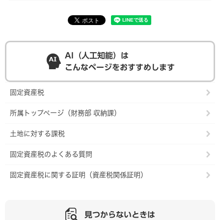
AI（人工知能）は
こんなページをおすすめします
固定資産税
所属トップページ（財務部 収納課）
土地に対する課税
固定資産税のよくある質問
固定資産税に関する証明（資産税関係証明）
見つからないときは