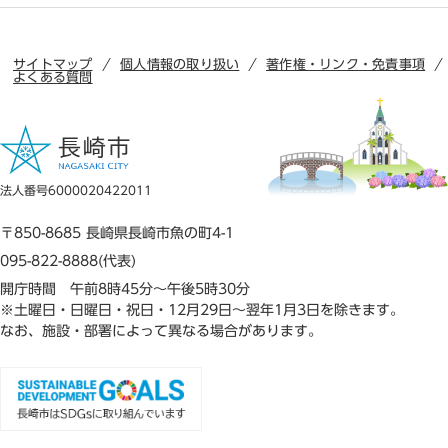
サイトマップ
個人情報の取り扱い
著作権・リンク・免責事項
よくある質問
法人番号6000020422011
〒850-8685 長崎県長崎市魚の町4-1
095-822-8888(代表)
開庁時間 午前8時45分～午後5時30分
※土曜日・日曜日・祝日・12月29日～翌年1月3日を除きます。
なお、施設・部署によって異なる場合があります。