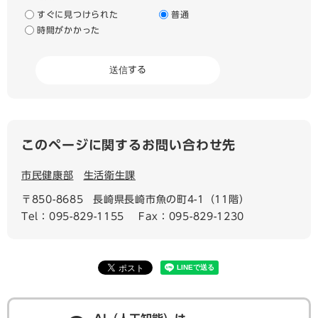
すぐに見つけられた
普通
時間がかかった
このページに関するお問い合わせ先
市民健康部
生活衛生課
〒850-8685
長崎県長崎市魚の町4-1（11階）
Tel：095-829-1155
Fax：095-829-1230