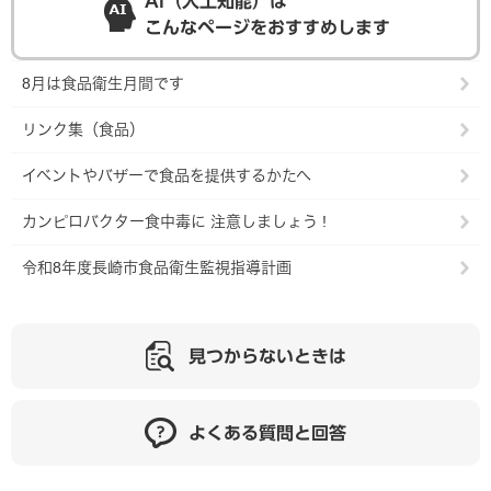
AI（人工知能）は
こんなページをおすすめします
8月は食品衛生月間です
リンク集（食品）
イベントやバザーで食品を提供するかたへ
カンピロバクター食中毒に 注意しましょう !
令和8年度長崎市食品衛生監視指導計画
見つからないときは
よくある質問と回答