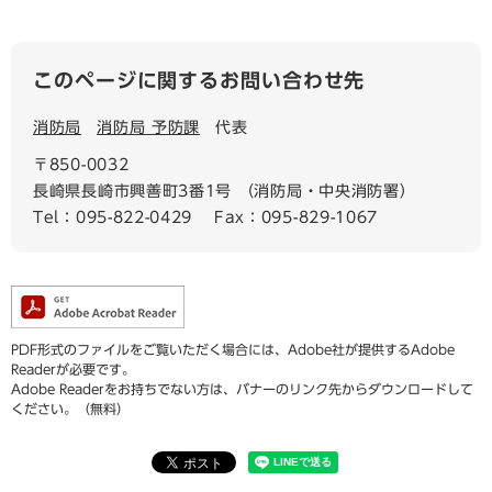
このページに関するお問い合わせ先
消防局
消防局 予防課
代表
〒850-0032
長崎県長崎市興善町3番1号 （消防局・中央消防署）
Tel：095-822-0429
Fax：095-829-1067
PDF形式のファイルをご覧いただく場合には、Adobe社が提供するAdobe
Readerが必要です。
Adobe Readerをお持ちでない方は、バナーのリンク先からダウンロードして
ください。（無料）