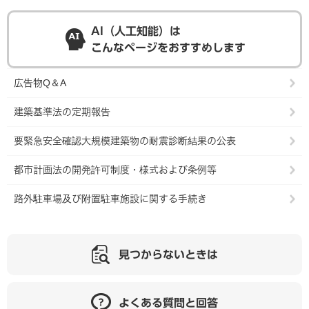
AI（人工知能）は
こんなページをおすすめします
広告物Q＆A
建築基準法の定期報告
要緊急安全確認大規模建築物の耐震診断結果の公表
都市計画法の開発許可制度・様式および条例等
路外駐車場及び附置駐車施設に関する手続き
見つからないときは
よくある質問と回答