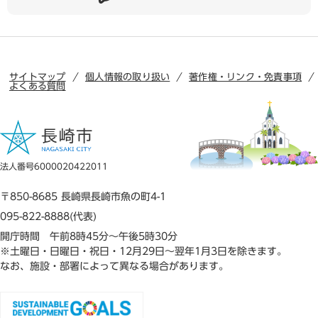
サイトマップ
個人情報の取り扱い
著作権・リンク・免責事項
よくある質問
法人番号6000020422011
〒850-8685 長崎県長崎市魚の町4-1
095-822-8888(代表)
開庁時間 午前8時45分～午後5時30分
※土曜日・日曜日・祝日・12月29日～翌年1月3日を除きます。
なお、施設・部署によって異なる場合があります。