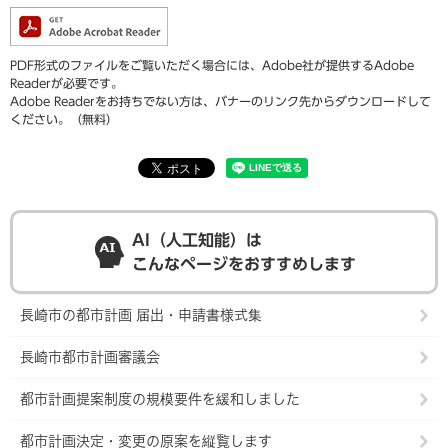
PDF形式のファイルをご覧いただく場合には、Adobe社が提供するAdobe
Readerが必要です。
Adobe Readerをお持ちでない方は、バナーのリンク先からダウンロードして
ください。（無料）
AI（人工知能）は
こんなページをおすすめします
長崎市の都市計画 届出・申請書様式集
長崎市都市計画審議会
都市計画提案制度の規模要件を緩和しました
都市計画決定・変更の原案を縦覧します