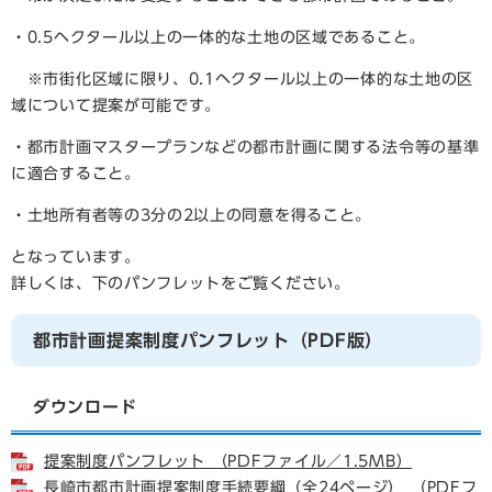
・0.5ヘクタール以上の一体的な土地の区域であること。
※市街化区域に限り、0.1ヘクタール以上の一体的な土地の区
域について提案が可能です。
・都市計画マスタープランなどの都市計画に関する法令等の基準
に適合すること。
・土地所有者等の3分の2以上の同意を得ること。
となっています。
詳しくは、下のパンフレットをご覧ください。
都市計画提案制度パンフレット（PDF版）
ダウンロード
提案制度パンフレット （PDFファイル／1.5MB）
長崎市都市計画提案制度手続要綱（全24ページ） （PDFフ