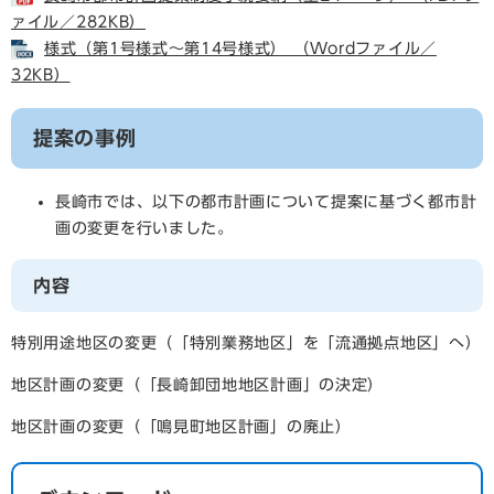
ァイル／282KB）
様式（第1号様式～第14号様式） （Wordファイル／
32KB）
提案の事例
長崎市では、以下の都市計画について提案に基づく都市計
画の変更を行いました。
内容
特別用途地区の変更（「特別業務地区」を「流通拠点地区」へ）
地区計画の変更（「長崎卸団地地区計画」の決定）
地区計画の変更（「鳴見町地区計画」の廃止）