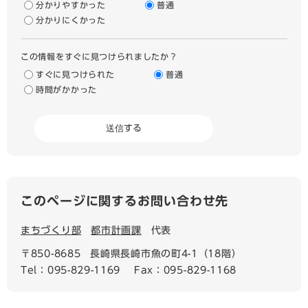
分かりやすかった
普通
分かりにくかった
この情報をすぐに見つけられましたか？
すぐに見つけられた
普通
時間がかかった
このページに関するお問い合わせ先
まちづくり部
都市計画課
代表
〒850-8685
長崎県長崎市魚の町4-1（18階）
Tel：095-829-1169
Fax：095-829-1168