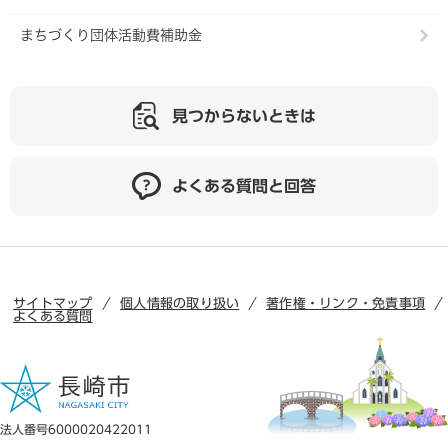
まちづくり団体活動費補助金
見つからないときは
よくある質問と回答
サイトマップ
個人情報の取り扱い
著作権・リンク・免責事項
よくある質問
法人番号6000020422011