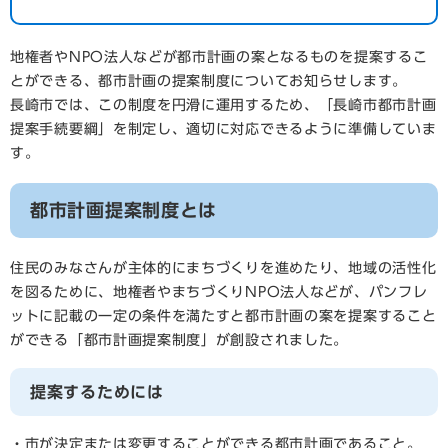
地権者やNPO法人などが都市計画の案となるものを提案するこ
とができる、都市計画の提案制度についてお知らせします。
長崎市では、この制度を円滑に運用するため、「長崎市都市計画
提案手続要綱」を制定し、適切に対応できるように準備していま
す。
都市計画提案制度とは
住民のみなさんが主体的にまちづくりを進めたり、地域の活性化
を図るために、地権者やまちづくりNPO法人などが、パンフレ
ットに記載の一定の条件を満たすと都市計画の案を提案すること
ができる「都市計画提案制度」が創設されました。
提案するためには
・市が決定または変更することができる都市計画であること。