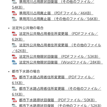
準用河川占用原状回復届 （その他のファイル／
54KB）
準用河川占用廃止届 （PDFファイル／46KB）
準用河川占用廃止届 （その他のファイル／56KB）
法定外公共物の場合
法定外公共物占用者住所変更届 （PDFファイル／
62KB）
法定外公共物占用者住所変更届 （その他のファイル
／62KB）
法定外公共物現状回復届 （PDFファイル／53KB）
法定外公共物現状回復届 （Wordファイル／28KB）
都市下水路の場合
都市下水路占用者住所変更届 （PDFファイル／
61KB）
都市下水路占用者住所変更届 （その他のファイル／
61KB）
都市下水路原状回復届 （PDFファイル／50KB）
都市下水路原状回復届 （その他のファイル／52KB）