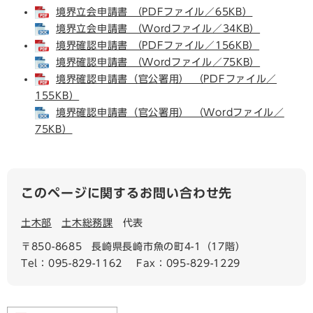
境界立会申請書 （PDFファイル／65KB）
境界立会申請書 （Wordファイル／34KB）
境界確認申請書 （PDFファイル／156KB）
境界確認申請書 （Wordファイル／75KB）
境界確認申請書（官公署用） （PDFファイル／
155KB）
境界確認申請書（官公署用） （Wordファイル／
75KB）
このページに関するお問い合わせ先
土木部
土木総務課
代表
〒850-8685
長崎県長崎市魚の町4-1（17階）
Tel：095-829-1162
Fax：095-829-1229