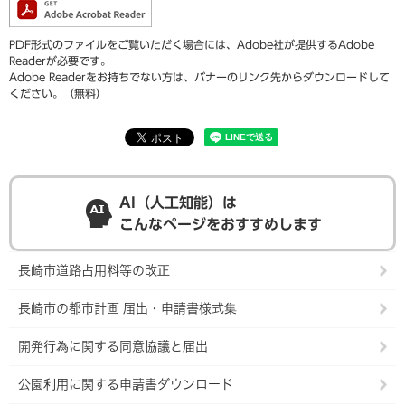
PDF形式のファイルをご覧いただく場合には、Adobe社が提供するAdobe
Readerが必要です。
Adobe Readerをお持ちでない方は、バナーのリンク先からダウンロードして
ください。（無料）
AI（人工知能）は
こんなページをおすすめします
長崎市道路占用料等の改正
長崎市の都市計画 届出・申請書様式集
開発行為に関する同意協議と届出
公園利用に関する申請書ダウンロード