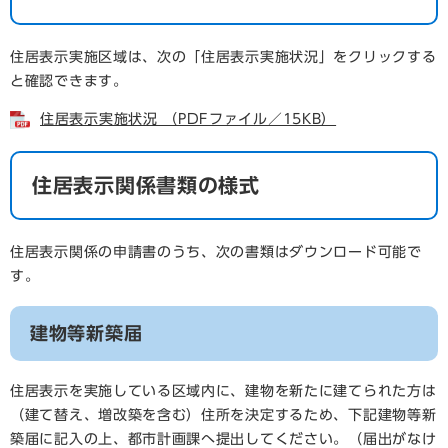
住居表示実施区域は、次の「住居表示実施状況」をクリックする
と確認できます。
住居表示実施状況 （PDFファイル／15KB）
住居表示関係書類の様式
住居表示関係の申請書のうち、次の書類はダウンロード可能で
す。
建物等新築届
住居表示を実施している区域内に、建物を新たに建てられた方は
（建て替え、増改築を含む）住所を決定するため、下記建物等新
築届に記入の上、都市計画課へ提出してください。（届出がなけ