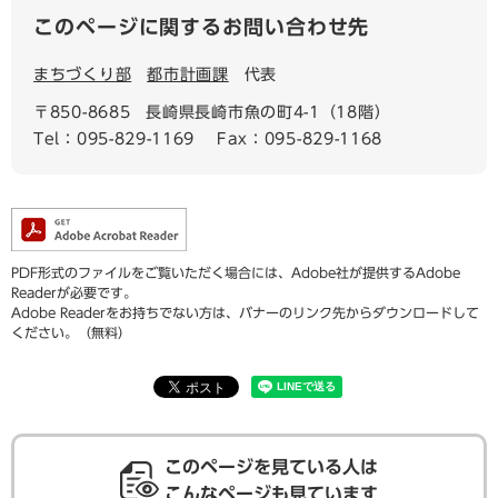
このページに関するお問い合わせ先
まちづくり部
都市計画課
代表
〒850-8685
長崎県長崎市魚の町4-1（18階）
Tel：095-829-1169
Fax：095-829-1168
PDF形式のファイルをご覧いただく場合には、Adobe社が提供するAdobe
Readerが必要です。
Adobe Readerをお持ちでない方は、バナーのリンク先からダウンロードして
ください。（無料）
このページを見ている人は
こんなページも見ています