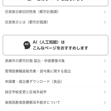
住居表示新旧対照表（都市計画課）
住居表示とは（都市計画課）
AI（人工知能）は
こんなページをおすすめします
長崎市の都市計画 届出・申請書様式集
管理医療機器販売業・貸与業に関する届出
申請書・届出書ダウンロード（食品）
指定学校変更と区域外就学
後期高齢者医療郵送手続きについて