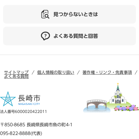
見つからないときは
よくある質問と回答
サイトマップ
個人情報の取り扱い
著作権・リンク・免責事項
よくある質問
法人番号6000020422011
〒850-8685 長崎県長崎市魚の町4-1
095-822-8888(代表)