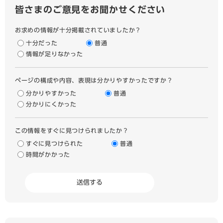
皆さまのご意見をお聞かせください
お求めの情報が十分掲載されていましたか？
十分だった
普通
情報が足りなかった
ページの構成や内容、表現は分かりやすかったですか？
分かりやすかった
普通
分かりにくかった
この情報をすぐに見つけられましたか？
すぐに見つけられた
普通
時間がかかった