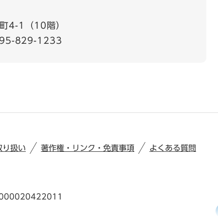
4-1（10階）
95-829-1233
取り扱い
著作権・リンク・免責事項
よくある質問
00020422011