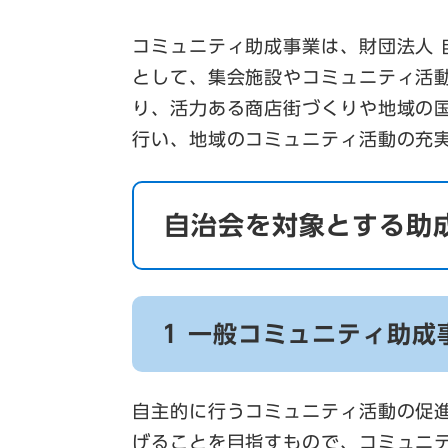
コミュニティ助成事業は、財団法人
として、集会施設やコミュニティ活
り、活力ある商店街づくりや地域の
行い、地域のコミュニティ活動の充
自治会を対象とする助
1 一般コミュニティ助成
自主的に行うコミュニティ活動の促
げることを目指すもので、コミュニ