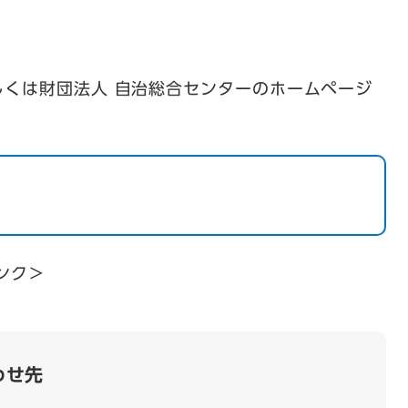
しくは財団法人 自治総合センターのホームページ
ンク＞
わせ先