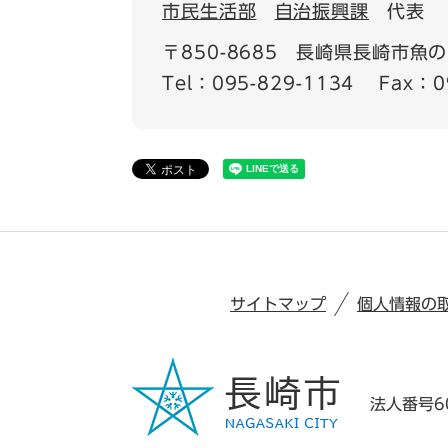
市民生活部
自治振興課
代表
〒850-8685
長崎県長崎市魚の町
Tel：095-829-1134
Fax：0
サイトマップ
個人情報の
法人番号60