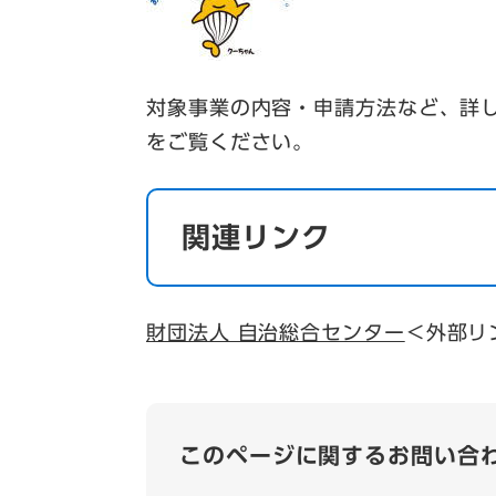
対象事業の内容・申請方法など、詳
をご覧ください。
関連リンク
財団法人 自治総合センター
＜外部リ
このページに関するお問い合