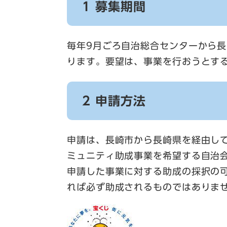
1 募集期間
毎年9月ごろ自治総合センターから
ります。要望は、事業を行おうとす
2 申請方法
申請は、長崎市から長崎県を経由し
ミュニティ助成事業を希望する自治
申請した事業に対する助成の採択の
れば必ず助成されるものではありま