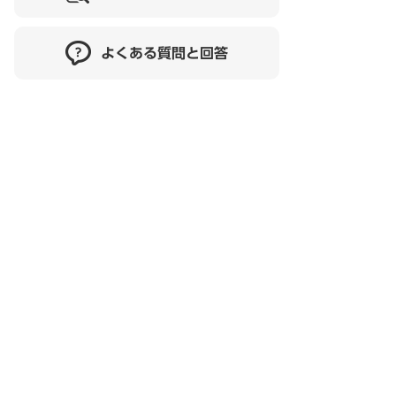
よくある質問と回答