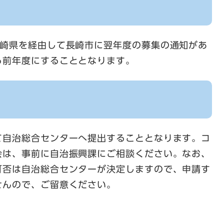
長崎県を経由して長崎市に翌年度の募集の通知があ
る前年度にすることとなります。
て自治総合センターへ提出することとなります。コ
会は、事前に自治振興課にご相談ください。なお、
可否は自治総合センターが決定しますので、申請す
せんので、ご留意ください。