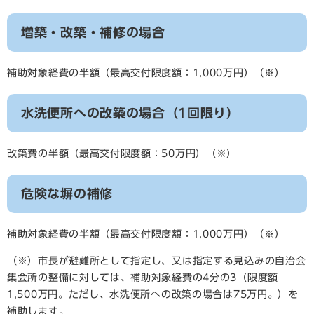
増築・改築・補修の場合
補助対象経費の半額（最高交付限度額：1,000万円）（※）
水洗便所への改築の場合（1回限り）
改築費の半額（最高交付限度額：50万円）（※）
危険な塀の補修
補助対象経費の半額（最高交付限度額：1,000万円）（※）
（※）市長が避難所として指定し、又は指定する見込みの自治会
集会所の整備に対しては、補助対象経費の4分の3（限度額
1,500万円。ただし、水洗便所への改築の場合は75万円。）を
補助します。