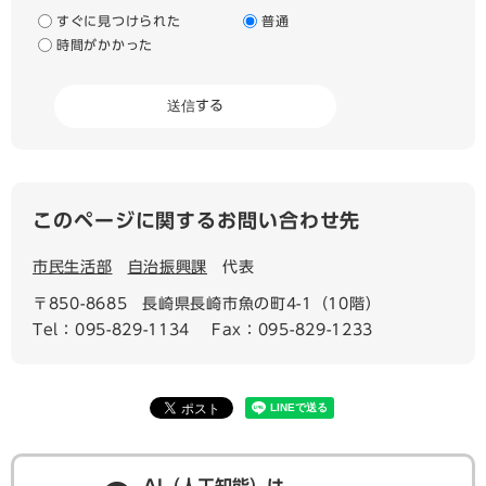
すぐに見つけられた
普通
時間がかかった
このページに関するお問い合わせ先
市民生活部
自治振興課
代表
〒850-8685
長崎県長崎市魚の町4-1（10階）
Tel：095-829-1134
Fax：095-829-1233