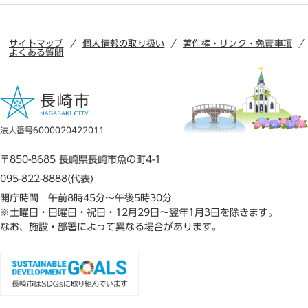
サイトマップ
個人情報の取り扱い
著作権・リンク・免責事項
よくある質問
法人番号6000020422011
〒850-8685 長崎県長崎市魚の町4-1
095-822-8888(代表)
開庁時間 午前8時45分～午後5時30分
※土曜日・日曜日・祝日・12月29日～翌年1月3日を除きます。
なお、施設・部署によって異なる場合があります。