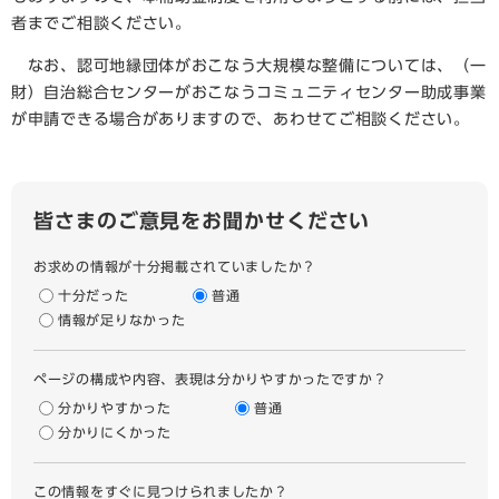
者までご相談ください。
なお、認可地縁団体がおこなう大規模な整備については、（一
財）自治総合センターがおこなうコミュニティセンター助成事業
が申請できる場合がありますので、あわせてご相談ください。
皆さまのご意見をお聞かせください
お求めの情報が十分掲載されていましたか？
十分だった
普通
情報が足りなかった
ページの構成や内容、表現は分かりやすかったですか？
分かりやすかった
普通
分かりにくかった
この情報をすぐに見つけられましたか？