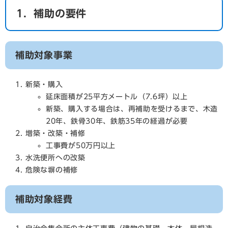
1．補助の要件
補助対象事業
新築・購入
延床面積が25平方メートル（7.6坪）以上
新築、購入する場合は、再補助を受けるまで、木造
20年、鉄骨30年、鉄筋35年の経過が必要
増築・改築・補修
工事費が50万円以上
水洗便所への改築
危険な塀の補修
補助対象経費