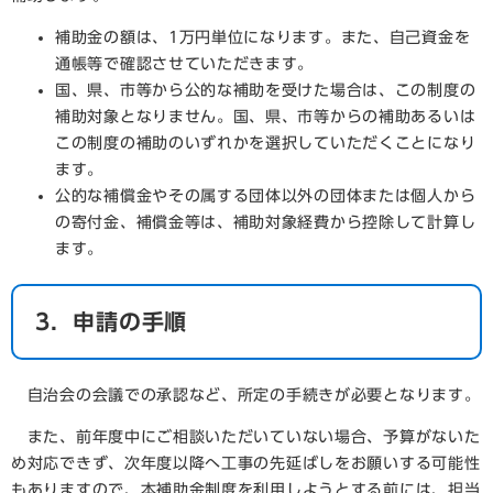
補助金の額は、1万円単位になります。また、自己資金を
通帳等で確認させていただきます。
国、県、市等から公的な補助を受けた場合は、この制度の
補助対象となりません。国、県、市等からの補助あるいは
この制度の補助のいずれかを選択していただくことになり
ます。
公的な補償金やその属する団体以外の団体または個人から
の寄付金、補償金等は、補助対象経費から控除して計算し
ます。
3．申請の手順
自治会の会議での承認など、所定の手続きが必要となります。
また、前年度中にご相談いただいていない場合、予算がないた
め対応できず、次年度以降へ工事の先延ばしをお願いする可能性
もありますので、本補助金制度を利用しようとする前には、担当