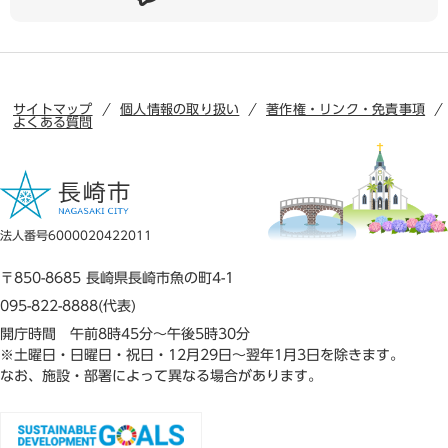
サイトマップ
個人情報の取り扱い
著作権・リンク・免責事項
よくある質問
法人番号6000020422011
〒850-8685 長崎県長崎市魚の町4-1
095-822-8888(代表)
開庁時間 午前8時45分～午後5時30分
※土曜日・日曜日・祝日・12月29日～翌年1月3日を除きます。
なお、施設・部署によって異なる場合があります。