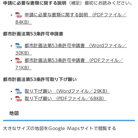
申請に必要な書類に関する説明
（補足）最初にお読みください。
申請に必要な書類に関する説明 （PDFファイル／
84KB）
都市計画法第53条許可申請書
都市計画法第53条許可申請書 （Wordファイル／
30KB）
都市計画法第53条許可申請書 （PDFファイル／
71KB）
都市計画法第53条許可取り下げ願い
取り下げ願い （Wordファイル／29KB）
取り下げ願い （PDFファイル／68KB）
地図
大きなサイズの地図をGoogle Mapsサイトで閲覧する