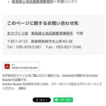
東長崎土地区画整理事務所
＜外部リンク＞
このページに関するお問い合わせ先
まちづくり部
東長崎土地区画整理事務所
代表
〒851-0133
長崎県長崎市矢上町40-28
Tel：095-839-5381
Fax：095-837-1046
PDF形式のファイルをご覧いただく場合には、Adobe社が提供するAdobe
Readerが必要です。
Adobe Readerをお持ちでない方は、バナーのリンク先からダウンロードして
ください。（無料）