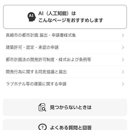
AI（人工知能）は
こんなページをおすすめします
長崎市の都市計画 届出・申請書様式集
建築許可・認定・承認の申請
都市計画法の開発許可制度・様式および条例等
開発行為に関する同意協議と届出
ラブホテル等の建築に関する申請
見つからないときは
よくある質問と回答