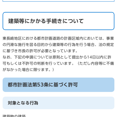
建築等にかかる手続きについて
東長崎地区における都市計画道路の計画区域内においては、事業
の円滑な施行を図る目的から建築等の行為を行う場合、法の規定
に基づき市長の許可が必要となっています。
なお、下記の申請については原則として提出から14日以内に許
可もしくは不許可の判断を行っています。（ただし内容等に不備
がなかった場合に限ります。）
都市計画法第53条に基づく許可
対象となる行為
建築物の建築