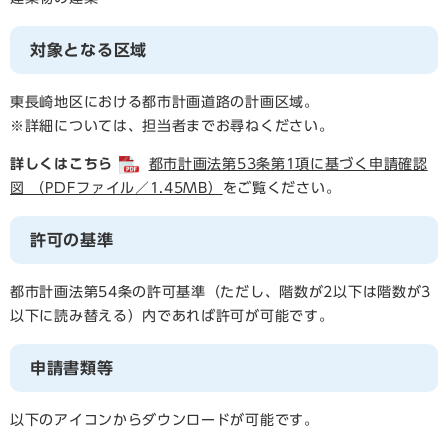
対象となる区域
東長崎地区における都市計画道路の計画区域。
※詳細については、担当者までお尋ねください。
詳しくはこちら
都市計画法第53条第1項に基づく申請確認
図 （PDFファイル／1.45MB）
をご覧ください。
許可の基準
都市計画法第54条の許可基準（ただし、階数が2以下は階数が3
以下に読み替える）内であれば許可が可能です。
申請書類等
以下のアイコンからダウンロードが可能です。