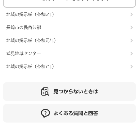
地域の掲示板（令和5年）
長崎市の民俗芸能
地域の掲示板（令和元年）
式見地域センター
地域の掲示板（令和7年）
見つからないときは
よくある質問と回答