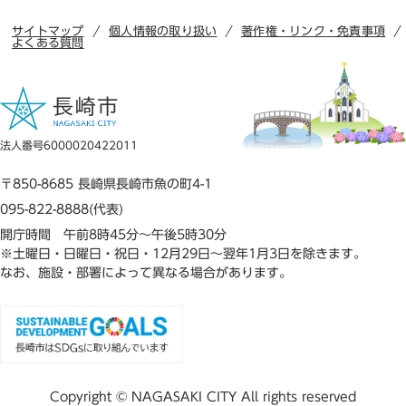
サイトマップ
個人情報の取り扱い
著作権・リンク・免責事項
よくある質問
法人番号6000020422011
〒850-8685 長崎県長崎市魚の町4-1
095-822-8888(代表)
開庁時間 午前8時45分～午後5時30分
※土曜日・日曜日・祝日・12月29日～翌年1月3日を除きます。
なお、施設・部署によって異なる場合があります。
Copyright © NAGASAKI CITY All rights reserved