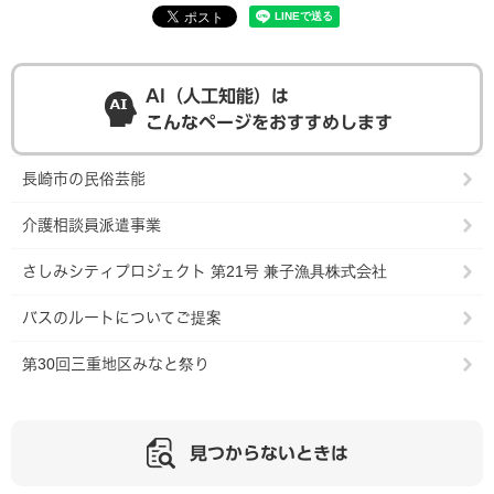
AI（人工知能）は
こんなページをおすすめします
長崎市の民俗芸能
介護相談員派遣事業
さしみシティプロジェクト 第21号 兼子漁具株式会社
バスのルートについてご提案
第30回三重地区みなと祭り
見つからないときは