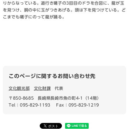
りからなっている。道行き囃子の3回目のドラを合図に、龍が玉
を見つけ、胴の中に玉がつきあげる。頭は下を見つけている。ど
こまでも囃子にのって龍が踊る。
このページに関するお問い合わせ先
文化観光部
文化財課
代表
〒850-8685
長崎県長崎市魚の町4-1（14階）
Tel：095-829-1193
Fax：095-829-1219