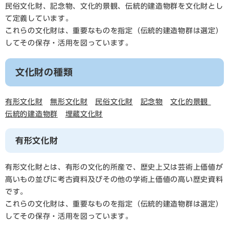
民俗文化財、記念物、文化的景観、伝統的建造物群を文化財とし
て定義しています。
これらの文化財は、重要なものを指定（伝統的建造物群は選定）
してその保存・活用を図っています。
文化財の種類
有形文化財
無形文化財
民俗文化財
記念物
文化的景観
伝統的建造物群
埋蔵文化財
有形文化財
有形文化財とは、有形の文化的所産で、歴史上又は芸術上価値が
高いもの並びに考古資料及びその他の学術上価値の高い歴史資料
です。
これらの文化財は、重要なものを指定（伝統的建造物群は選定）
してその保存・活用を図っています。