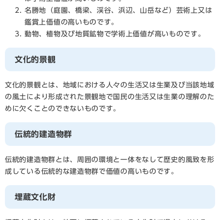
名勝地（庭園、橋梁、渓谷、浜辺、山岳など）芸術上又は
鑑賞上価値の高いものです。
動物、植物及び地質鉱物で学術上価値が高いものです。
文化的景観
文化的景観とは、地域における人々の生活又は生業及び当該地域
の風土により形成された景観地で国民の生活又は生業の理解のた
めに欠くことのできないものです。
伝統的建造物群
伝統的建造物群とは、周囲の環境と一体をなして歴史的風致を形
成している伝統的な建造物群で価値の高いものです。
埋蔵文化財