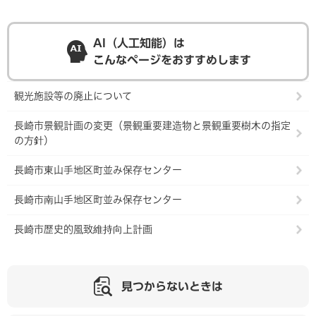
AI（人工知能）は
こんなページをおすすめします
観光施設等の廃止について
長崎市景観計画の変更（景観重要建造物と景観重要樹木の指定
の方針）
長崎市東山手地区町並み保存センター
長崎市南山手地区町並み保存センター
長崎市歴史的風致維持向上計画
見つからないときは