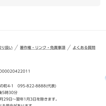
取り扱い
著作権・リンク・免責事項
よくある質問
00020422011
の町4-1
095-822-8888(代表)
後5時30分
月29日～翌年1月3日を除きます。
なる場合があります。