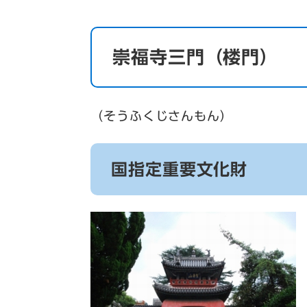
崇福寺三門（楼門）
（そうふくじさんもん）
国指定重要文化財