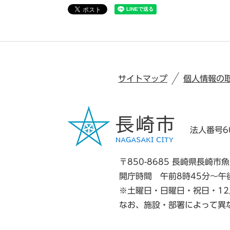
サイトマップ
個人情報の
法人番号60
〒850-8685 長崎県長崎市魚
開庁時間 午前8時45分～午
※土曜日・日曜日・祝日・12
なお、施設・部署によって異