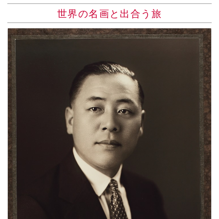
世界の名画と出合う旅