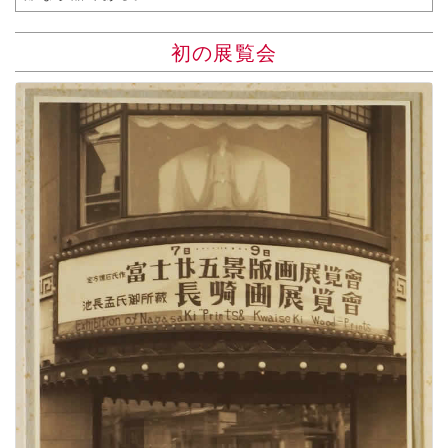
初の展覧会