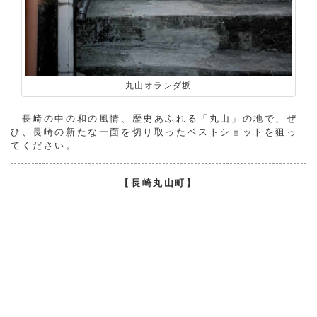
丸山オランダ坂
長崎の中の和の風情、歴史あふれる「丸山」の地で、ぜ
ひ、長崎の新たな一面を切り取ったベストショットを狙っ
てください。
【長崎丸山町】