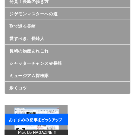
発見！長崎の歩き方
ジゲモンマスターへの道
歌で巡る長崎
愛すべき、長崎人
長崎の物産あれこれ
シャッターチャンス＠長崎
ミュージアム探検隊
歩くコツ