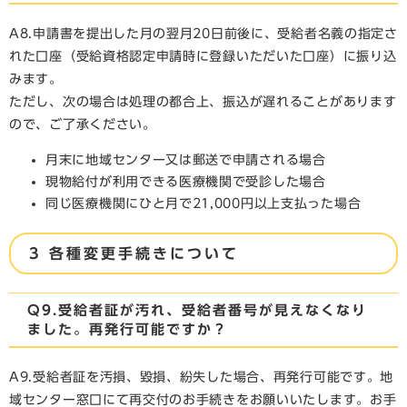
A8.申請書を提出した月の翌月20日前後に、受給者名義の指定さ
れた口座（受給資格認定申請時に登録いただいた口座）に振り込
みます。
ただし、次の場合は処理の都合上、振込が遅れることがあります
ので、ご了承ください。
月末に地域センター又は郵送で申請される場合
現物給付が利用できる医療機関で受診した場合
同じ医療機関にひと月で21,000円以上支払った場合
3 各種変更手続きについて
Q9.受給者証が汚れ、受給者番号が見えなくなり
ました。再発行可能ですか？
A9.受給者証を汚損、毀損、紛失した場合、再発行可能です。地
域センター窓口にて再交付のお手続きをお願いいたします。お手