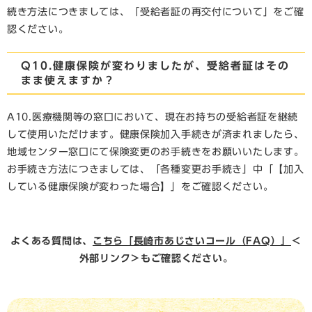
続き方法につきましては、「受給者証の再交付について」をご確
認ください。
Q10.健康保険が変わりましたが、受給者証はその
まま使えますか？
A10.医療機関等の窓口において、現在お持ちの受給者証を継続
して使用いただけます。健康保険加入手続きが済まれましたら、
地域センター窓口にて保険変更のお手続きをお願いいたします。
お手続き方法につきましては、「各種変更お手続き」中「【加入
している健康保険が変わった場合】」をご確認ください。
よくある質問は、
こちら「長崎市あじさいコール（FAQ）」
＜
外部リンク＞
もご確認ください。