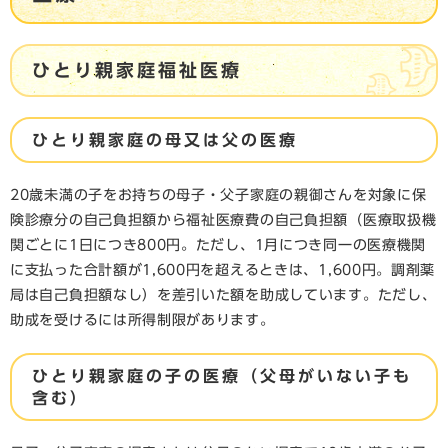
ひとり親家庭福祉医療
ひとり親家庭の母又は父の医療
20歳未満の子をお持ちの母子・父子家庭の親御さんを対象に保
険診療分の自己負担額から福祉医療費の自己負担額（医療取扱機
関ごとに1日につき800円。ただし、1月につき同一の医療機関
に支払った合計額が1,600円を超えるときは、1,600円。調剤薬
局は自己負担額なし）を差引いた額を助成しています。ただし、
助成を受けるには所得制限があります。
ひとり親家庭の子の医療（父母がいない子も
含む）