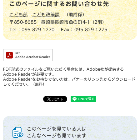
このページに関するお問い合わせ先
こども部
こども政策課
助成係
〒850-8685
長崎県長崎市魚の町4-1（2階）
Tel：095-829-1270
Fax：095-829-1275
PDF形式のファイルをご覧いただく場合には、Adobe社が提供する
Adobe Readerが必要です。
Adobe Readerをお持ちでない方は、バナーのリンク先からダウンロード
してください。（無料）
このページを見ている人は
こんなページも見ています