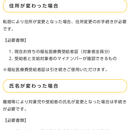
住所が変わった場合
転居により住所が変更となった場合、住所変更のお手続きが必要
です。
【必要書類】
現在お持ちの福祉医療費受給者証（対象者全員分）
受給者と支給対象者のマイナンバーが確認できるもの
※福祉医療費受給者証は引き続きご使用いただけます。
​氏名が変わった場合
離婚等により対象児や受給者の氏名が変更となった場合は手続き
が必要です。
【必要書類】