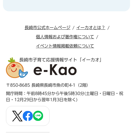
長崎市公式ホームページ
イーカオとは？
個人情報および著作権について
イベント情報掲載依頼について
長崎市子育て応援情報サイト「イーカオ」
〒850-8685 長崎県長崎市魚の町4-1（2階）
開庁時間：午前8時45分から午後5時30分(土曜日・日曜日・祝
日・12月29日から翌年1月3日を除く)