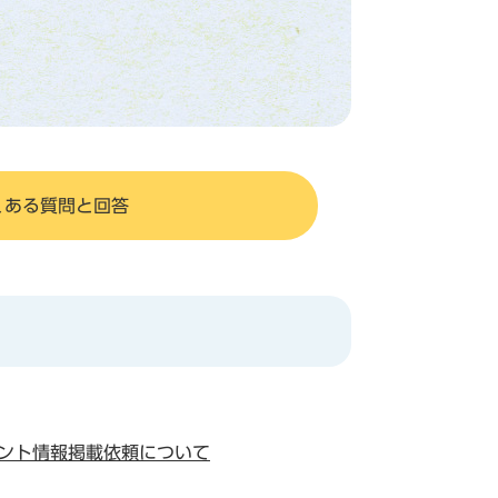
くある質問と回答
ント情報掲載依頼について