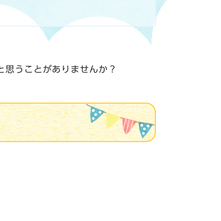
と思うことがありませんか？