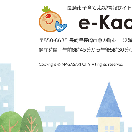
長崎市子育て応援情報サイト
〒850-8685 長崎県長崎市魚の町4-1（2
開庁時間：午前8時45分から午後5時30分
Copyright © NAGASAKI CITY All rights reserved