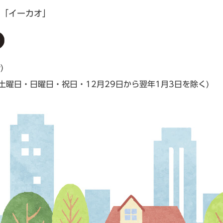
「イーカオ」
階）
(土曜日・日曜日・祝日・12月29日から翌年1月3日を除く)