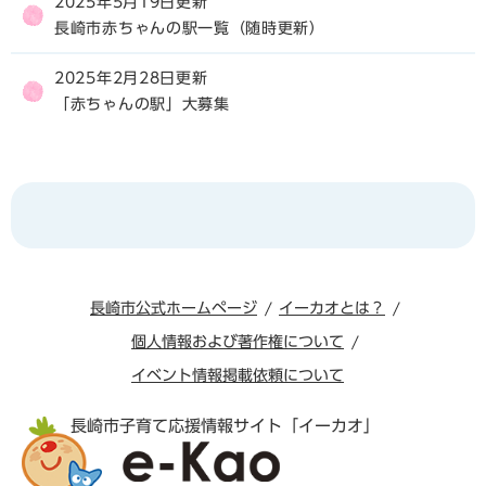
2025年5月19日更新
長崎市赤ちゃんの駅一覧（随時更新）
2025年2月28日更新
「赤ちゃんの駅」大募集
長崎市公式ホームページ
イーカオとは？
個人情報および著作権について
イベント情報掲載依頼について
長崎市子育て応援情報サイト「イーカオ」