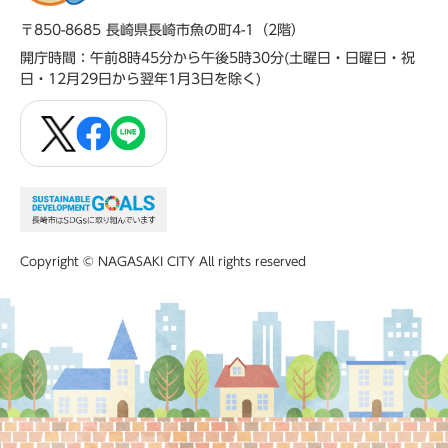
〒850-8685 長崎県長崎市魚の町4-1（2階）
開庁時間：午前8時45分から午後5時30分(土曜日・日曜日・祝
日・12月29日から翌年1月3日を除く)
Copyright © NAGASAKI CITY All rights reserved