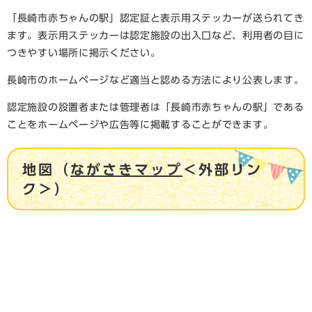
「長崎市赤ちゃんの駅」認定証と表示用ステッカーが送られてき
ます。表示用ステッカーは認定施設の出入口など、利用者の目に
つきやすい場所に掲示ください。
長崎市のホームページなど適当と認める方法により公表します。
認定施設の設置者または管理者は「長崎市赤ちゃんの駅」である
ことをホームページや広告等に掲載することができます。
地図（
ながさきマップ
＜外部リン
ク＞
）