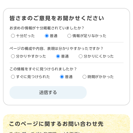
皆さまのご意見をお聞かせください
お求めの情報が十分掲載されていましたか？
十分だった
普通
情報が足りなかった
ページの構成や内容、表現は分かりやすかったですか？
分かりやすかった
普通
分かりにくかった
この情報をすぐに見つけられましたか？
すぐに見つけられた
普通
時間がかかった
このページに関するお問い合わせ先