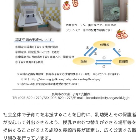
社会全体で子育てを応援することを目的に、乳幼児とその保護者
が安心して外出できるよう、授乳やおむつ替えができる場所等を
提供することができる施設を長崎市長が認定し、広く公表する取
り組みを行っています。