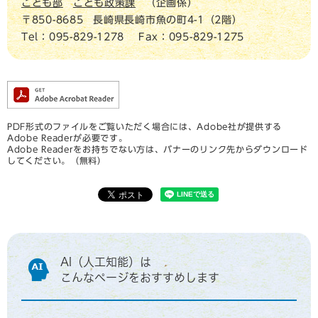
こども部
こども政策課
企画係
〒850-8685
長崎県長崎市魚の町4-1（2階）
Tel：095-829-1278
Fax：095-829-1275
PDF形式のファイルをご覧いただく場合には、Adobe社が提供する
Adobe Readerが必要です。
Adobe Readerをお持ちでない方は、バナーのリンク先からダウンロード
してください。（無料）
AI（人工知能）は
こんなページをおすすめします