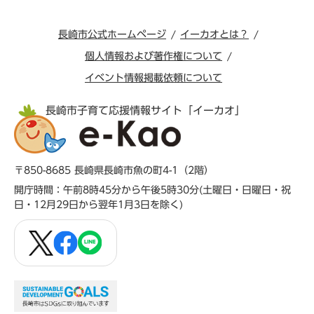
長崎市公式ホームページ
イーカオとは？
個人情報および著作権について
イベント情報掲載依頼について
長崎市子育て応援情報サイト「イーカオ」
〒850-8685 長崎県長崎市魚の町4-1（2階）
開庁時間：午前8時45分から午後5時30分(土曜日・日曜日・祝
日・12月29日から翌年1月3日を除く)