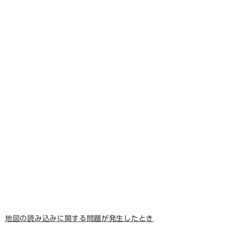
地図の読み込みに関する問題が発生したとき