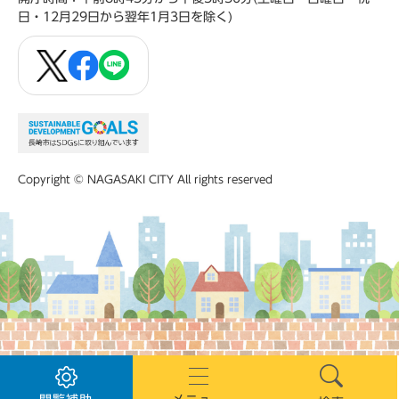
日・12月29日から翌年1月3日を除く)
Copyright © NAGASAKI CITY All rights reserved