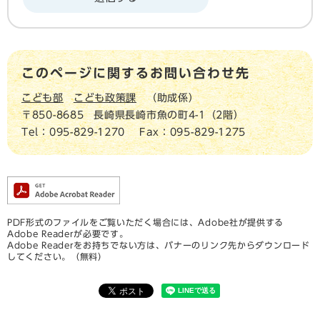
このページに関するお問い合わせ先
こども部
こども政策課
助成係
〒850-8685
長崎県長崎市魚の町4-1（2階）
Tel：095-829-1270
Fax：095-829-1275
PDF形式のファイルをご覧いただく場合には、Adobe社が提供する
Adobe Readerが必要です。
Adobe Readerをお持ちでない方は、バナーのリンク先からダウンロード
してください。（無料）