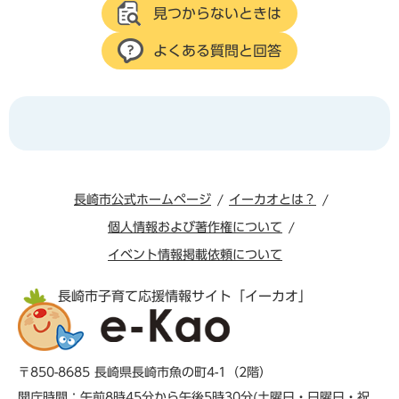
見つからないときは
よくある質問と回答
長崎市公式ホームページ
イーカオとは？
個人情報および著作権について
イベント情報掲載依頼について
長崎市子育て応援情報サイト「イーカオ」
〒850-8685 長崎県長崎市魚の町4-1（2階）
開庁時間：午前8時45分から午後5時30分(土曜日・日曜日・祝