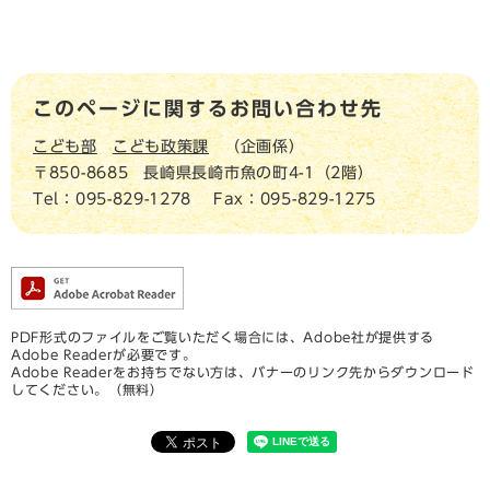
このページに関するお問い合わせ先
こども部
こども政策課
企画係
〒850-8685
長崎県長崎市魚の町4-1（2階）
Tel：095-829-1278
Fax：095-829-1275
PDF形式のファイルをご覧いただく場合には、Adobe社が提供する
Adobe Readerが必要です。
Adobe Readerをお持ちでない方は、バナーのリンク先からダウンロード
してください。（無料）