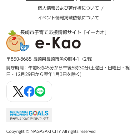
個人情報および著作権について
イベント情報掲載依頼について
長崎市子育て応援情報サイト「イーカオ」
〒850-8685 長崎県長崎市魚の町4-1（2階）
開庁時間：午前8時45分から午後5時30分(土曜日・日曜日・祝
日・12月29日から翌年1月3日を除く)
Copyright © NAGASAKI CITY All rights reserved