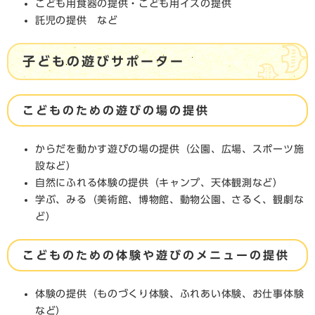
こども用食器の提供・こども用イスの提供
託児の提供 など
子どもの遊びサポーター
こどものための遊びの場の提供
からだを動かす遊びの場の提供（公園、広場、スポーツ施
設など）
自然にふれる体験の提供（キャンプ、天体観測など）
学ぶ、みる（美術館、博物館、動物公園、さるく、観劇な
ど）
こどものための体験や遊びのメニューの提供
体験の提供（ものづくり体験、ふれあい体験、お仕事体験
など）