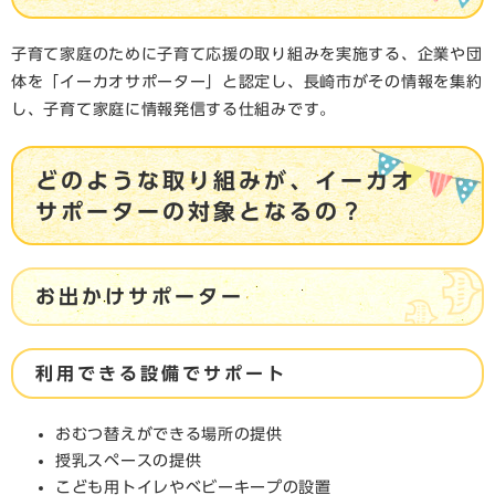
子育て家庭のために子育て応援の取り組みを実施する、企業や団
体を「イーカオサポーター」と認定し、長崎市がその情報を集約
し、子育て家庭に情報発信する仕組みです。
どのような取り組みが、イーカオ
サポーターの対象となるの？
お出かけサポーター
利用できる設備でサポート
おむつ替えができる場所の提供
授乳スペースの提供
こども用トイレやベビーキープの設置