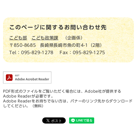
このページに関するお問い合わせ先
こども部
こども政策課
企画係
〒850-8685
長崎県長崎市魚の町4-1（2階）
Tel：095-829-1278
Fax：095-829-1275
PDF形式のファイルをご覧いただく場合には、Adobe社が提供する
Adobe Readerが必要です。
Adobe Readerをお持ちでない方は、バナーのリンク先からダウンロード
してください。（無料）