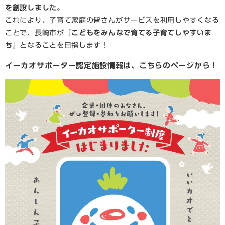
を創設しました。
これにより、子育て家庭の皆さんがサービスを利用しやすくなる
ことで、長崎市が
『こどもをみんなで育てる子育てしやすいま
ち』
となることを目指します！
イーカオサポーター認定施設情報は、
こちらのページ
から！