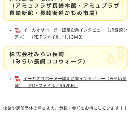
​（アミュプラザ長崎本館・アミュプラザ
長崎新館・長崎街道かもめ市場）
イーカオサポーター認定企業インタビュー（JR長崎シ
ティ） （PDFファイル／1.13MB）
株式会社みらい長崎
（みらい長崎ココウォーク）
イーカオサポーター認定企業インタビュー（みらい長
崎） （PDFファイル／992KB）
企業や民間団体の皆さまの、登録・参加をお待ちしています！！