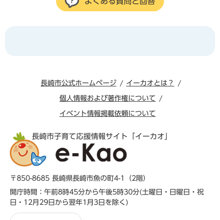
よくある質問と回答
長崎市公式ホームページ
イーカオとは？
個人情報および著作権について
イベント情報掲載依頼について
長崎市子育て応援情報サイト「イーカオ」
〒850-8685 長崎県長崎市魚の町4-1（2階）
開庁時間：午前8時45分から午後5時30分(土曜日・日曜日・祝
日・12月29日から翌年1月3日を除く)