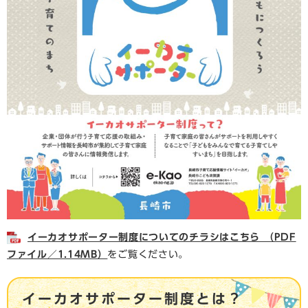
イーカオサポーター制度についてのチラシはこちら （PDF
ファイル／1.14MB）
をご覧ください。
イーカオサポーター制度とは？