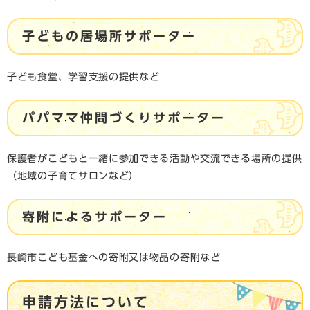
子
どもの居場所サポーター
子ども食堂、学習支援の提供など
パパママ仲間づくりサポーター
保護者がこどもと一緒に参加できる活動や交流できる場所の提供
（地域の子育てサロンなど）
寄附によるサポーター
長崎市こども基金への寄附又は物品の寄附など
申請方法について