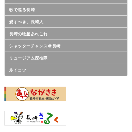
歌で巡る長崎
愛すべき、長崎人
長崎の物産あれこれ
シャッターチャンス＠長崎
ミュージアム探検隊
歩くコツ