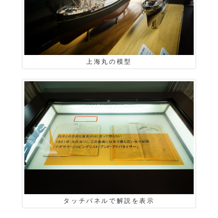
上海丸の模型
タッチパネルで解説を表示